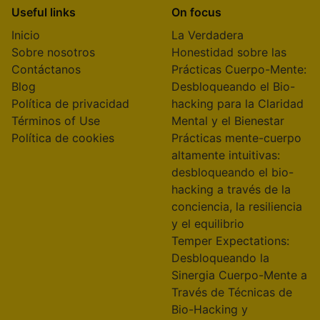
Useful links
On focus
Inicio
La Verdadera
Sobre nosotros
Honestidad sobre las
Contáctanos
Prácticas Cuerpo-Mente:
Blog
Desbloqueando el Bio-
Política de privacidad
hacking para la Claridad
Términos of Use
Mental y el Bienestar
Política de cookies
Prácticas mente-cuerpo
altamente intuitivas:
desbloqueando el bio-
hacking a través de la
conciencia, la resiliencia
y el equilibrio
Temper Expectations:
Desbloqueando la
Sinergia Cuerpo-Mente a
Través de Técnicas de
Bio-Hacking y