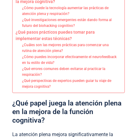
la mejora cognitiva?
¿Cómo puede la tecnología aumentar las prácticas de
atención plena y respiración?
¿Qué investigaciones emergentes están dando forma al
futuro del biohacking cognitivo?
¿Qué pasos prácticos puedes tomar para
implementar estas técnicas?
¿Cuáles son las mejores prácticas para comenzar una
rutina de atención plena?
¿Cómo puedes incorporar efectivamente el neurofeedback
en tu estilo de vida?
¿Qué errores comunes deben evitarse al practicar la
respiración?
¿Qué perspectivas de expertos pueden guiar tu viaje de
mejora cognitiva?
¿Qué papel juega la atención plena
en la mejora de la función
cognitiva?
La atención plena mejora significativamente la