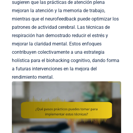
sugieren que las prácticas de atención plena
mejoran la atención y la memoria de trabajo,
mientras que el neurofeedback puede optimizar los
patrones de actividad cerebral. Las técnicas de
respiración han demostrado reducir el estrés y
mejorar la claridad mental. Estos enfoques
contribuyen colectivamente a una estrategia
holística para el biohacking cognitivo, dando forma
a futuras intervenciones en la mejora del
rendimiento mental.