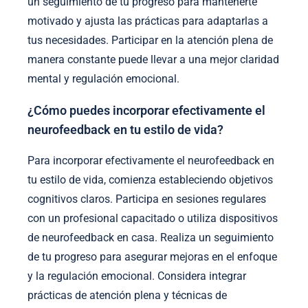
un seguimiento de tu progreso para mantenerte
motivado y ajusta las prácticas para adaptarlas a
tus necesidades. Participar en la atención plena de
manera constante puede llevar a una mejor claridad
mental y regulación emocional.
¿Cómo puedes incorporar efectivamente el
neurofeedback en tu estilo de vida?
Para incorporar efectivamente el neurofeedback en
tu estilo de vida, comienza estableciendo objetivos
cognitivos claros. Participa en sesiones regulares
con un profesional capacitado o utiliza dispositivos
de neurofeedback en casa. Realiza un seguimiento
de tu progreso para asegurar mejoras en el enfoque
y la regulación emocional. Considera integrar
prácticas de atención plena y técnicas de