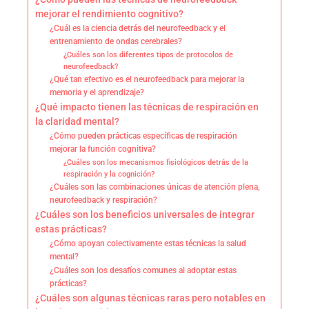
mejorar el rendimiento cognitivo?
¿Cuál es la ciencia detrás del neurofeedback y el
entrenamiento de ondas cerebrales?
¿Cuáles son los diferentes tipos de protocolos de
neurofeedback?
¿Qué tan efectivo es el neurofeedback para mejorar la
memoria y el aprendizaje?
¿Qué impacto tienen las técnicas de respiración en
la claridad mental?
¿Cómo pueden prácticas específicas de respiración
mejorar la función cognitiva?
¿Cuáles son los mecanismos fisiológicos detrás de la
respiración y la cognición?
¿Cuáles son las combinaciones únicas de atención plena,
neurofeedback y respiración?
¿Cuáles son los beneficios universales de integrar
estas prácticas?
¿Cómo apoyan colectivamente estas técnicas la salud
mental?
¿Cuáles son los desafíos comunes al adoptar estas
prácticas?
¿Cuáles son algunas técnicas raras pero notables en