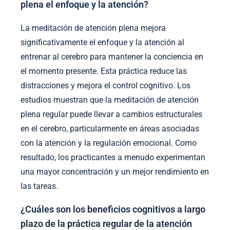
plena el enfoque y la atención?
La meditación de atención plena mejora
significativamente el enfoque y la atención al
entrenar al cerebro para mantener la conciencia en
el momento presente. Esta práctica reduce las
distracciones y mejora el control cognitivo. Los
estudios muestran que la meditación de atención
plena regular puede llevar a cambios estructurales
en el cerebro, particularmente en áreas asociadas
con la atención y la regulación emocional. Como
resultado, los practicantes a menudo experimentan
una mayor concentración y un mejor rendimiento en
las tareas.
¿Cuáles son los beneficios cognitivos a largo
plazo de la práctica regular de la atención