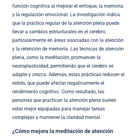
función cognitiva al mejorar el enfoque, la memoria
y la regulación emocional. La investigación indica
que la práctica regular de la atención plena puede
llevar a cambios estructurales en el cerebro,
particularmente en áreas asociadas con la atención
y la retención de memoria. Las técnicas de atención
plena, como la meditación, promueven la
neuroplasticidad, permitiendo que el cerebro se
adapte y crezca. Además, estas prácticas reducen el
estrés, que puede afectar negativamente el
rendimiento cognitivo. Como resultado, las
personas que practican la atención plena suelen
estar mejor equipadas para manejar tareas
complejas y mantener la claridad mental.
¿Cómo mejora la meditación de atención