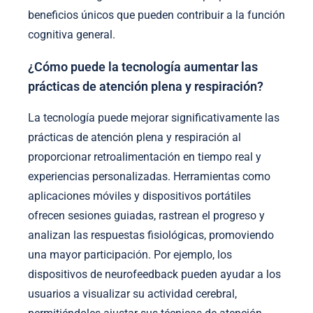
beneficios únicos que pueden contribuir a la función
cognitiva general.
¿Cómo puede la tecnología aumentar las
prácticas de atención plena y respiración?
La tecnología puede mejorar significativamente las
prácticas de atención plena y respiración al
proporcionar retroalimentación en tiempo real y
experiencias personalizadas. Herramientas como
aplicaciones móviles y dispositivos portátiles
ofrecen sesiones guiadas, rastrean el progreso y
analizan las respuestas fisiológicas, promoviendo
una mayor participación. Por ejemplo, los
dispositivos de neurofeedback pueden ayudar a los
usuarios a visualizar su actividad cerebral,