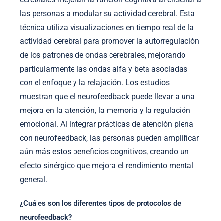
las personas a modular su actividad cerebral. Esta
técnica utiliza visualizaciones en tiempo real de la
actividad cerebral para promover la autorregulación
de los patrones de ondas cerebrales, mejorando
particularmente las ondas alfa y beta asociadas
con el enfoque y la relajación. Los estudios
muestran que el neurofeedback puede llevar a una
mejora en la atención, la memoria y la regulación
emocional. Al integrar prácticas de atención plena
con neurofeedback, las personas pueden amplificar
aún más estos beneficios cognitivos, creando un
efecto sinérgico que mejora el rendimiento mental
general.
¿Cuáles son los diferentes tipos de protocolos de
neurofeedback?