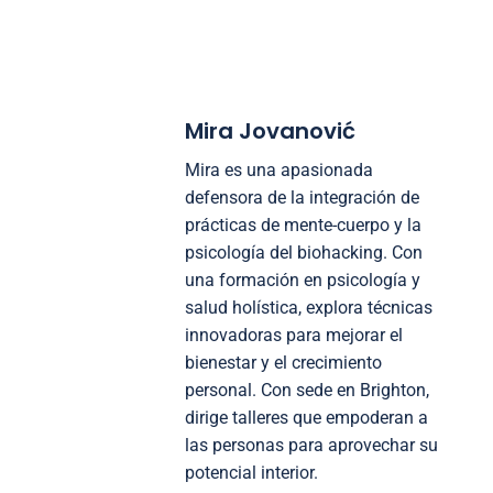
Mira Jovanović
Mira es una apasionada
defensora de la integración de
prácticas de mente-cuerpo y la
psicología del biohacking. Con
una formación en psicología y
salud holística, explora técnicas
innovadoras para mejorar el
bienestar y el crecimiento
personal. Con sede en Brighton,
dirige talleres que empoderan a
las personas para aprovechar su
potencial interior.