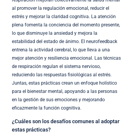
al promover la regulación emocional, reducir el
estrés y mejorar la claridad cognitiva. La atención
plena fomenta la conciencia del momento presente,
lo que disminuye la ansiedad y mejora la
estabilidad del estado de ánimo. El neurofeedback
entrena la actividad cerebral, lo que lleva a una
mejor atención y resiliencia emocional. Las técnicas
de respiración regulan el sistema nervioso,
reduciendo las respuestas fisiológicas al estrés.
Juntas, estas prácticas crean un enfoque holístico
para el bienestar mental, apoyando a las personas
en la gestión de sus emociones y mejorando
eficazmente la función cognitiva.
¿Cuáles son los desafíos comunes al adoptar
estas prácticas?