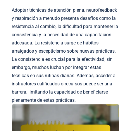
Adoptar técnicas de atención plena, neurofeedback
y respiración a menudo presenta desafíos como la
resistencia al cambio, la dificultad para mantener la
consistencia y la necesidad de una capacitación
adecuada. La resistencia surge de hábitos
arraigados y escepticismo sobre nuevas prácticas.
La consistencia es crucial para la efectividad, sin
embargo, muchos luchan por integrar estas
técnicas en sus rutinas diarias. Además, acceder a
instructores calificados o recursos puede ser una
barrera, limitando la capacidad de beneficiarse
plenamente de estas prácticas.