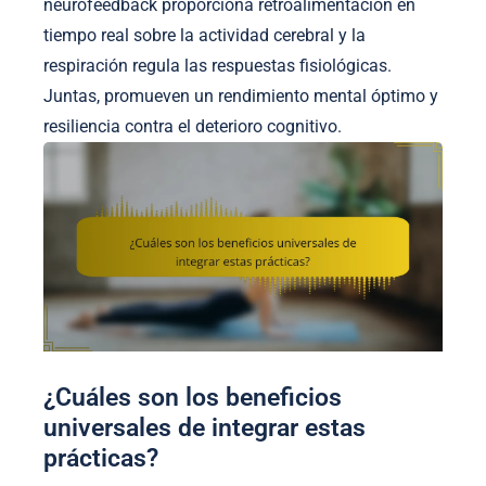
neurofeedback proporciona retroalimentación en
tiempo real sobre la actividad cerebral y la
respiración regula las respuestas fisiológicas.
Juntas, promueven un rendimiento mental óptimo y
resiliencia contra el deterioro cognitivo.
¿Cuáles son los beneficios
universales de integrar estas
prácticas?