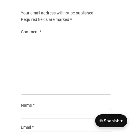
Your email address will not be published.
Required fields are marked
*
Comment
*
Name
*
🌐 Spanish ▾
Email
*