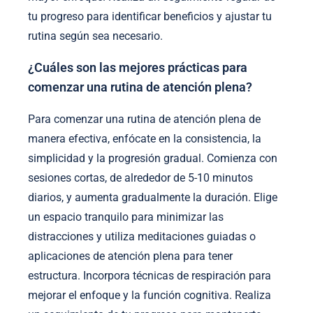
tu progreso para identificar beneficios y ajustar tu
rutina según sea necesario.
¿Cuáles son las mejores prácticas para
comenzar una rutina de atención plena?
Para comenzar una rutina de atención plena de
manera efectiva, enfócate en la consistencia, la
simplicidad y la progresión gradual. Comienza con
sesiones cortas, de alrededor de 5-10 minutos
diarios, y aumenta gradualmente la duración. Elige
un espacio tranquilo para minimizar las
distracciones y utiliza meditaciones guiadas o
aplicaciones de atención plena para tener
estructura. Incorpora técnicas de respiración para
mejorar el enfoque y la función cognitiva. Realiza