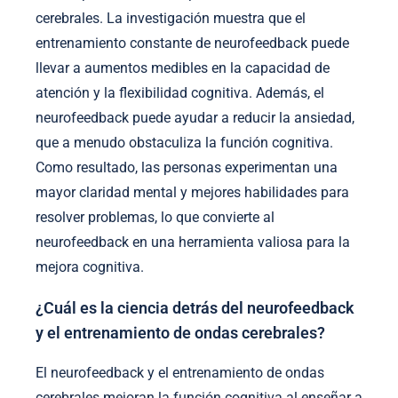
cerebrales. La investigación muestra que el
entrenamiento constante de neurofeedback puede
llevar a aumentos medibles en la capacidad de
atención y la flexibilidad cognitiva. Además, el
neurofeedback puede ayudar a reducir la ansiedad,
que a menudo obstaculiza la función cognitiva.
Como resultado, las personas experimentan una
mayor claridad mental y mejores habilidades para
resolver problemas, lo que convierte al
neurofeedback en una herramienta valiosa para la
mejora cognitiva.
¿Cuál es la ciencia detrás del neurofeedback
y el entrenamiento de ondas cerebrales?
El neurofeedback y el entrenamiento de ondas
cerebrales mejoran la función cognitiva al enseñar a