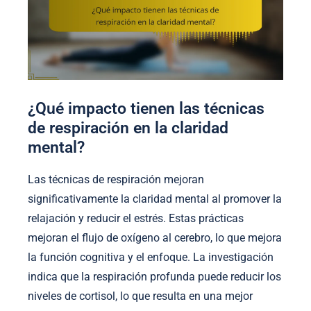
¿Qué impacto tienen las técnicas
de respiración en la claridad
mental?
Las técnicas de respiración mejoran
significativamente la claridad mental al promover la
relajación y reducir el estrés. Estas prácticas
mejoran el flujo de oxígeno al cerebro, lo que mejora
la función cognitiva y el enfoque. La investigación
indica que la respiración profunda puede reducir los
niveles de cortisol, lo que resulta en una mejor