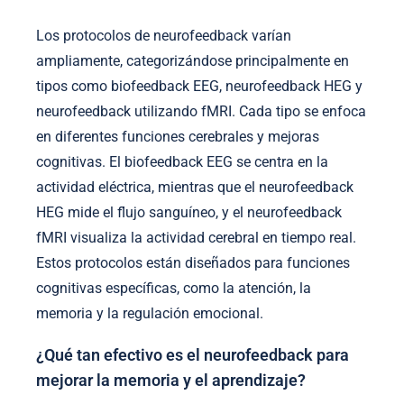
Los protocolos de neurofeedback varían
ampliamente, categorizándose principalmente en
tipos como biofeedback EEG, neurofeedback HEG y
neurofeedback utilizando fMRI. Cada tipo se enfoca
en diferentes funciones cerebrales y mejoras
cognitivas. El biofeedback EEG se centra en la
actividad eléctrica, mientras que el neurofeedback
HEG mide el flujo sanguíneo, y el neurofeedback
fMRI visualiza la actividad cerebral en tiempo real.
Estos protocolos están diseñados para funciones
cognitivas específicas, como la atención, la
memoria y la regulación emocional.
¿Qué tan efectivo es el neurofeedback para
mejorar la memoria y el aprendizaje?