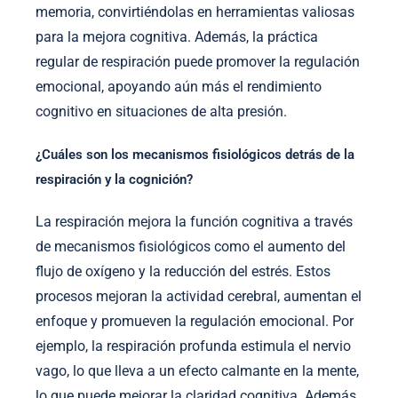
memoria, convirtiéndolas en herramientas valiosas
para la mejora cognitiva. Además, la práctica
regular de respiración puede promover la regulación
emocional, apoyando aún más el rendimiento
cognitivo en situaciones de alta presión.
¿Cuáles son los mecanismos fisiológicos detrás de la
respiración y la cognición?
La respiración mejora la función cognitiva a través
de mecanismos fisiológicos como el aumento del
flujo de oxígeno y la reducción del estrés. Estos
procesos mejoran la actividad cerebral, aumentan el
enfoque y promueven la regulación emocional. Por
ejemplo, la respiración profunda estimula el nervio
vago, lo que lleva a un efecto calmante en la mente,
lo que puede mejorar la claridad cognitiva. Además,