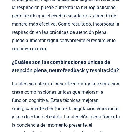
la respiración puede aumentar la neuroplasticidad,
permitiendo que el cerebro se adapte y aprenda de
manera más efectiva. Como resultado, incorporar la
respiración en las prácticas de atención plena
puede aumentar significativamente el rendimiento
cognitivo general.
¿Cuáles son las combinaciones únicas de
atención plena, neurofeedback y respiración?
La atención plena, el neurofeedback y la respiración
crean combinaciones únicas que mejoran la
función cognitiva. Estas técnicas mejoran
sinérgicamente el enfoque, la regulación emocional
y la reducción del estrés. La atención plena fomenta
la conciencia del momento presente, el