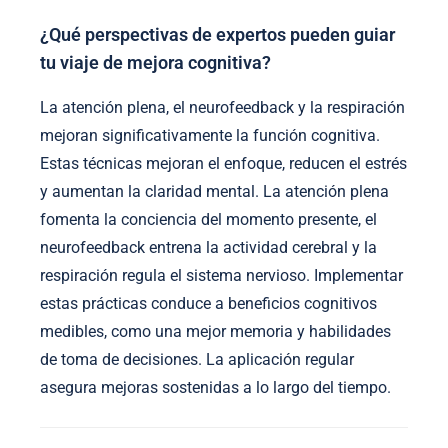
¿Qué perspectivas de expertos pueden guiar
tu viaje de mejora cognitiva?
La atención plena, el neurofeedback y la respiración
mejoran significativamente la función cognitiva.
Estas técnicas mejoran el enfoque, reducen el estrés
y aumentan la claridad mental. La atención plena
fomenta la conciencia del momento presente, el
neurofeedback entrena la actividad cerebral y la
respiración regula el sistema nervioso. Implementar
estas prácticas conduce a beneficios cognitivos
medibles, como una mejor memoria y habilidades
de toma de decisiones. La aplicación regular
asegura mejoras sostenidas a lo largo del tiempo.