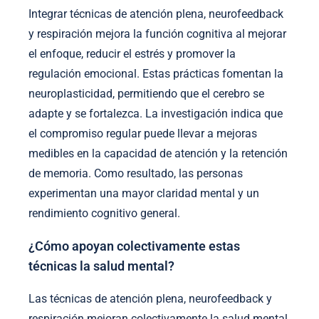
Integrar técnicas de atención plena, neurofeedback
y respiración mejora la función cognitiva al mejorar
el enfoque, reducir el estrés y promover la
regulación emocional. Estas prácticas fomentan la
neuroplasticidad, permitiendo que el cerebro se
adapte y se fortalezca. La investigación indica que
el compromiso regular puede llevar a mejoras
medibles en la capacidad de atención y la retención
de memoria. Como resultado, las personas
experimentan una mayor claridad mental y un
rendimiento cognitivo general.
¿Cómo apoyan colectivamente estas
técnicas la salud mental?
Las técnicas de atención plena, neurofeedback y
respiración mejoran colectivamente la salud mental