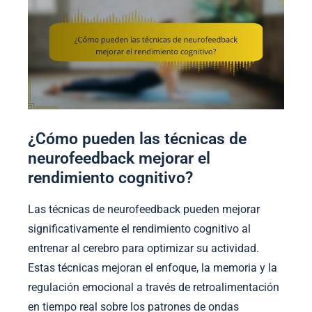
¿Cómo pueden las técnicas de
neurofeedback mejorar el
rendimiento cognitivo?
Las técnicas de neurofeedback pueden mejorar
significativamente el rendimiento cognitivo al
entrenar al cerebro para optimizar su actividad.
Estas técnicas mejoran el enfoque, la memoria y la
regulación emocional a través de retroalimentación
en tiempo real sobre los patrones de ondas