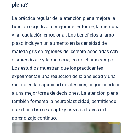
plena?
La práctica regular de la atención plena mejora la
función cognitiva al mejorar el enfoque, la memoria
y la regulación emocional. Los beneficios a largo
plazo incluyen un aumento en la densidad de
materia gris en regiones del cerebro asociadas con
el aprendizaje y la memoria, como el hipocampo.
Los estudios muestran que los practicantes
experimentan una reducción de la ansiedad y una
mejora en la capacidad de atención, lo que conduce
a una mejor toma de decisiones. La atención plena
también fomenta la neuroplasticidad, permitiendo
que el cerebro se adapte y crezca a través del
aprendizaje continuo.