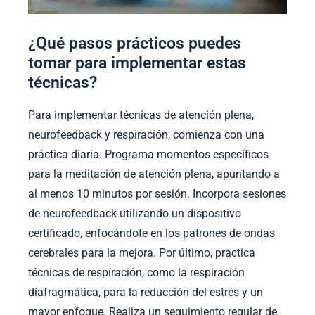
¿Qué pasos prácticos puedes
tomar para implementar estas
técnicas?
Para implementar técnicas de atención plena,
neurofeedback y respiración, comienza con una
práctica diaria. Programa momentos específicos
para la meditación de atención plena, apuntando a
al menos 10 minutos por sesión. Incorpora sesiones
de neurofeedback utilizando un dispositivo
certificado, enfocándote en los patrones de ondas
cerebrales para la mejora. Por último, practica
técnicas de respiración, como la respiración
diafragmática, para la reducción del estrés y un
mayor enfoque. Realiza un seguimiento regular de