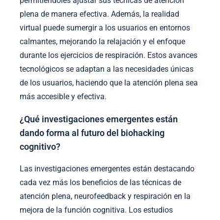
permitiéndoles ajustar sus técnicas de atención
plena de manera efectiva. Además, la realidad
virtual puede sumergir a los usuarios en entornos
calmantes, mejorando la relajación y el enfoque
durante los ejercicios de respiración. Estos avances
tecnológicos se adaptan a las necesidades únicas
de los usuarios, haciendo que la atención plena sea
más accesible y efectiva.
¿Qué investigaciones emergentes están
dando forma al futuro del biohacking
cognitivo?
Las investigaciones emergentes están destacando
cada vez más los beneficios de las técnicas de
atención plena, neurofeedback y respiración en la
mejora de la función cognitiva. Los estudios