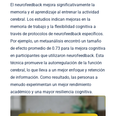
El neurofeedback mejora significativamente la
memoria y el aprendizaje al entrenar la actividad
cerebral. Los estudios indican mejoras en la
memoria de trabajo y la flexibilidad cognitiva a
través de protocolos de neurofeedback específicos.
Por ejemplo, un metaanálisis encontró un tamaño
de efecto promedio de 0.73 para la mejora cognitiva
en participantes que utilizaron neurofeedback. Esta
técnica promueve la autorregulación de la función
cerebral, lo que lleva a un mejor enfoque y retención
de información. Como resultado, las personas a
menudo experimentan un mejor rendimiento
académico y una mayor resiliencia cognitiva.