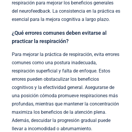
respiración para mejorar los beneficios generales
del neurofeedback. La consistencia en la práctica es
esencial para la mejora cognitiva a largo plazo.
¿Qué errores comunes deben evitarse al
practicar la respiración?
Para mejorar la práctica de respiración, evita errores
comunes como una postura inadecuada,
respiración superficial y falta de enfoque. Estos
errores pueden obstaculizar los beneficios
cognitivos y la efectividad general. Asegurarse de
una posición cómoda promueve respiraciones más
profundas, mientras que mantener la concentración
maximiza los beneficios de la atención plena.
Además, descuidar la progresión gradual puede
llevar a incomodidad o abrumamiento.