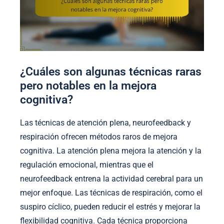
¿Cuáles son algunas técnicas raras
pero notables en la mejora
cognitiva?
Las técnicas de atención plena, neurofeedback y
respiración ofrecen métodos raros de mejora
cognitiva. La atención plena mejora la atención y la
regulación emocional, mientras que el
neurofeedback entrena la actividad cerebral para un
mejor enfoque. Las técnicas de respiración, como el
suspiro cíclico, pueden reducir el estrés y mejorar la
flexibilidad cognitiva. Cada técnica proporciona