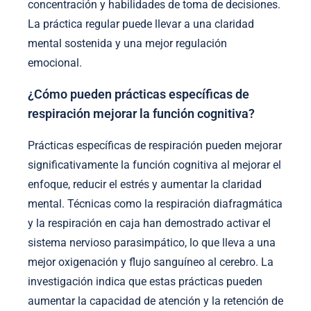
concentración y habilidades de toma de decisiones.
La práctica regular puede llevar a una claridad
mental sostenida y una mejor regulación
emocional.
¿Cómo pueden prácticas específicas de
respiración mejorar la función cognitiva?
Prácticas específicas de respiración pueden mejorar
significativamente la función cognitiva al mejorar el
enfoque, reducir el estrés y aumentar la claridad
mental. Técnicas como la respiración diafragmática
y la respiración en caja han demostrado activar el
sistema nervioso parasimpático, lo que lleva a una
mejor oxigenación y flujo sanguíneo al cerebro. La
investigación indica que estas prácticas pueden
aumentar la capacidad de atención y la retención de