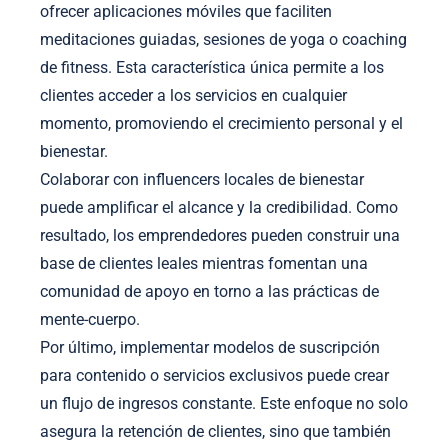
ofrecer aplicaciones móviles que faciliten
meditaciones guiadas, sesiones de yoga o coaching
de fitness. Esta característica única permite a los
clientes acceder a los servicios en cualquier
momento, promoviendo el crecimiento personal y el
bienestar.
Colaborar con influencers locales de bienestar
puede amplificar el alcance y la credibilidad. Como
resultado, los emprendedores pueden construir una
base de clientes leales mientras fomentan una
comunidad de apoyo en torno a las prácticas de
mente-cuerpo.
Por último, implementar modelos de suscripción
para contenido o servicios exclusivos puede crear
un flujo de ingresos constante. Este enfoque no solo
asegura la retención de clientes, sino que también