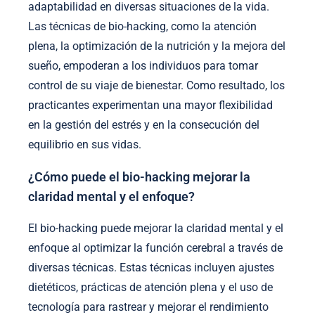
adaptabilidad en diversas situaciones de la vida.
Las técnicas de bio-hacking, como la atención
plena, la optimización de la nutrición y la mejora del
sueño, empoderan a los individuos para tomar
control de su viaje de bienestar. Como resultado, los
practicantes experimentan una mayor flexibilidad
en la gestión del estrés y en la consecución del
equilibrio en sus vidas.
¿Cómo puede el bio-hacking mejorar la
claridad mental y el enfoque?
El bio-hacking puede mejorar la claridad mental y el
enfoque al optimizar la función cerebral a través de
diversas técnicas. Estas técnicas incluyen ajustes
dietéticos, prácticas de atención plena y el uso de
tecnología para rastrear y mejorar el rendimiento