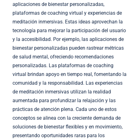
aplicaciones de bienestar personalizadas,
plataformas de coaching virtual y experiencias de
meditación inmersivas. Estas ideas aprovechan la
tecnología para mejorar la participación del usuario
y la accesibilidad. Por ejemplo, las aplicaciones de
bienestar personalizadas pueden rastrear métricas
de salud mental, ofreciendo recomendaciones
personalizadas. Las plataformas de coaching
virtual brindan apoyo en tiempo real, fomentando la
comunidad y la responsabilidad. Las experiencias
de meditación inmersivas utilizan la realidad
aumentada para profundizar la relajación y las
prácticas de atención plena. Cada uno de estos
conceptos se alinea con la creciente demanda de
soluciones de bienestar flexibles y en movimiento,
presentando oportunidades raras para los