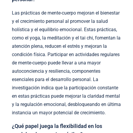
Las prácticas de mente-cuerpo mejoran el bienestar
y el crecimiento personal al promover la salud
holística y el equilibrio emocional. Estas prácticas,
como el yoga, la meditación y el tai chi, fomentan la
atención plena, reducen el estrés y mejoran la
condición física. Participar en actividades regulares
de mente-cuerpo puede llevar a una mayor
autoconciencia y resiliencia, componentes
esenciales para el desarrollo personal. La
investigación indica que la participación constante
en estas prácticas puede mejorar la claridad mental
y la regulación emocional, desbloqueando en última
instancia un mayor potencial de crecimiento.
¿Qué papel juega la flexibilidad en los