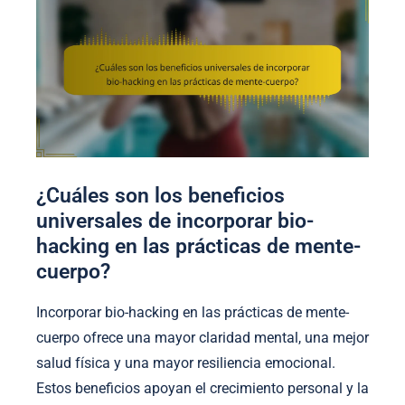
¿Cuáles son los beneficios
universales de incorporar bio-
hacking en las prácticas de mente-
cuerpo?
Incorporar bio-hacking en las prácticas de mente-
cuerpo ofrece una mayor claridad mental, una mejor
salud física y una mayor resiliencia emocional.
Estos beneficios apoyan el crecimiento personal y la