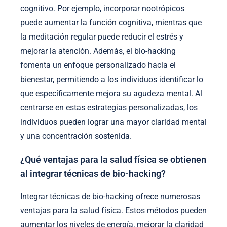
cognitivo. Por ejemplo, incorporar nootrópicos
puede aumentar la función cognitiva, mientras que
la meditación regular puede reducir el estrés y
mejorar la atención. Además, el bio-hacking
fomenta un enfoque personalizado hacia el
bienestar, permitiendo a los individuos identificar lo
que específicamente mejora su agudeza mental. Al
centrarse en estas estrategias personalizadas, los
individuos pueden lograr una mayor claridad mental
y una concentración sostenida.
¿Qué ventajas para la salud física se obtienen
al integrar técnicas de bio-hacking?
Integrar técnicas de bio-hacking ofrece numerosas
ventajas para la salud física. Estos métodos pueden
aumentar los niveles de energía, mejorar la claridad