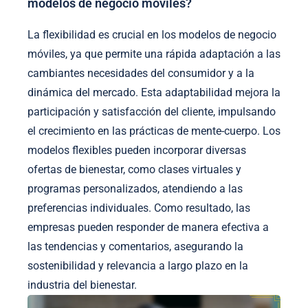
modelos de negocio móviles?
La flexibilidad es crucial en los modelos de negocio
móviles, ya que permite una rápida adaptación a las
cambiantes necesidades del consumidor y a la
dinámica del mercado. Esta adaptabilidad mejora la
participación y satisfacción del cliente, impulsando
el crecimiento en las prácticas de mente-cuerpo. Los
modelos flexibles pueden incorporar diversas
ofertas de bienestar, como clases virtuales y
programas personalizados, atendiendo a las
preferencias individuales. Como resultado, las
empresas pueden responder de manera efectiva a
las tendencias y comentarios, asegurando la
sostenibilidad y relevancia a largo plazo en la
industria del bienestar.