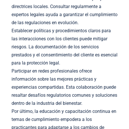
directrices locales. Consultar regularmente a
expertos legales ayuda a garantizar el cumplimiento
de las regulaciones en evolución.
Establecer políticas y procedimientos claros para
las interacciones con los clientes puede mitigar
riesgos. La documentación de los servicios
prestados y el consentimiento del cliente es esencial
para la protección legal.
Participar en redes profesionales ofrece
información sobre las mejores prácticas y
experiencias compartidas. Esta colaboración puede
resaltar desafíos regulatorios comunes y soluciones
dentro de la industria del bienestar.
Por último, la educación y capacitación continua en
temas de cumplimiento empodera a los
practicantes para adaptarse a los cambios de