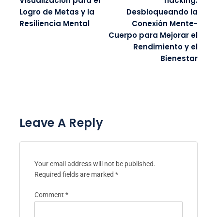
Visualización para el
hacking:
Logro de Metas y la
Desbloqueando la
Resiliencia Mental
Conexión Mente-
Cuerpo para Mejorar el
Rendimiento y el
Bienestar
Leave A Reply
Your email address will not be published.
Required fields are marked
*
Comment
*