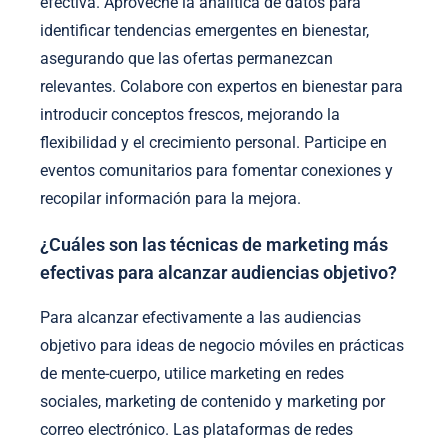
efectiva. Aproveche la analítica de datos para
identificar tendencias emergentes en bienestar,
asegurando que las ofertas permanezcan
relevantes. Colabore con expertos en bienestar para
introducir conceptos frescos, mejorando la
flexibilidad y el crecimiento personal. Participe en
eventos comunitarios para fomentar conexiones y
recopilar información para la mejora.
¿Cuáles son las técnicas de marketing más
efectivas para alcanzar audiencias objetivo?
Para alcanzar efectivamente a las audiencias
objetivo para ideas de negocio móviles en prácticas
de mente-cuerpo, utilice marketing en redes
sociales, marketing de contenido y marketing por
correo electrónico. Las plataformas de redes