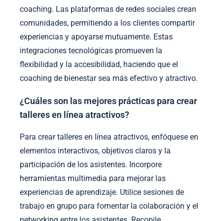
coaching. Las plataformas de redes sociales crean
comunidades, permitiendo a los clientes compartir
experiencias y apoyarse mutuamente. Estas
integraciones tecnológicas promueven la
flexibilidad y la accesibilidad, haciendo que el
coaching de bienestar sea más efectivo y atractivo.
¿Cuáles son las mejores prácticas para crear
talleres en línea atractivos?
Para crear talleres en línea atractivos, enfóquese en
elementos interactivos, objetivos claros y la
participación de los asistentes. Incorpore
herramientas multimedia para mejorar las
experiencias de aprendizaje. Utilice sesiones de
trabajo en grupo para fomentar la colaboración y el
networking entre los asistentes. Recopile