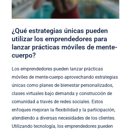
¿Qué estrategias únicas pueden
utilizar los emprendedores para
lanzar prácticas móviles de mente-
cuerpo?
Los emprendedores pueden lanzar prácticas
móviles de mente-cuerpo aprovechando estrategias
únicas como planes de bienestar personalizados,
clases virtuales bajo demanda y construcción de
comunidad a través de redes sociales. Estos
enfoques mejoran la flexibilidad y la participación,
atendiendo a diversas necesidades de los clientes.
Utilizando tecnología, los emprendedores pueden