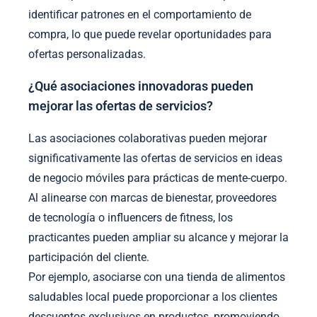
identificar patrones en el comportamiento de
compra, lo que puede revelar oportunidades para
ofertas personalizadas.
¿Qué asociaciones innovadoras pueden
mejorar las ofertas de servicios?
Las asociaciones colaborativas pueden mejorar
significativamente las ofertas de servicios en ideas
de negocio móviles para prácticas de mente-cuerpo.
Al alinearse con marcas de bienestar, proveedores
de tecnología o influencers de fitness, los
practicantes pueden ampliar su alcance y mejorar la
participación del cliente.
Por ejemplo, asociarse con una tienda de alimentos
saludables local puede proporcionar a los clientes
descuentos exclusivos en productos, promoviendo