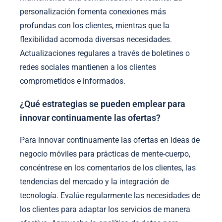
personalización fomenta conexiones más
profundas con los clientes, mientras que la
flexibilidad acomoda diversas necesidades.
Actualizaciones regulares a través de boletines o
redes sociales mantienen a los clientes
comprometidos e informados.
¿Qué estrategias se pueden emplear para
innovar continuamente las ofertas?
Para innovar continuamente las ofertas en ideas de
negocio móviles para prácticas de mente-cuerpo,
concéntrese en los comentarios de los clientes, las
tendencias del mercado y la integración de
tecnología. Evalúe regularmente las necesidades de
los clientes para adaptar los servicios de manera