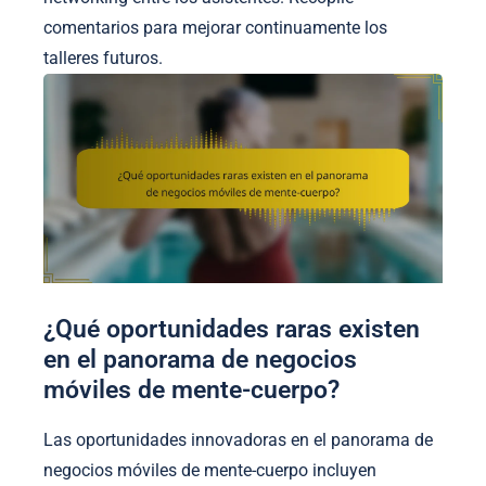
comentarios para mejorar continuamente los
talleres futuros.
¿Qué oportunidades raras existen
en el panorama de negocios
móviles de mente-cuerpo?
Las oportunidades innovadoras en el panorama de
negocios móviles de mente-cuerpo incluyen