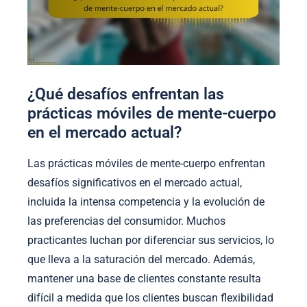
¿Qué desafíos enfrentan las
prácticas móviles de mente-cuerpo
en el mercado actual?
Las prácticas móviles de mente-cuerpo enfrentan
desafíos significativos en el mercado actual,
incluida la intensa competencia y la evolución de
las preferencias del consumidor. Muchos
practicantes luchan por diferenciar sus servicios, lo
que lleva a la saturación del mercado. Además,
mantener una base de clientes constante resulta
difícil a medida que los clientes buscan flexibilidad