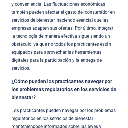
y conveniencia. Las fluctuaciones económicas
también pueden afectar el gasto del consumidor en
servicios de bienestar, haciendo esencial que las
empresas adapten sus ofertas. Por último, integrar
la tecnología de manera efectiva sigue siendo un
obstáculo, ya que no todos los practicantes están
equipados para aprovechar las herramientas
digitales para la participación y la entrega de
servicios.
¿Cómo pueden los practicantes navegar por
los problemas regulatorios en los servicios de
bienestar?
Los practicantes pueden navegar por los problemas
regulatorios en los servicios de bienestar
manteniéndose informados sobre las leyes y