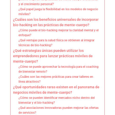
y el crecimiento personal?
¿Qué papel juega la flexibilidad en los modelos de negocio
móviles?
¿Cuáles son los beneficios universales de incorporar
bio-hacking en las prácticas de mente-cuerpo?
¿Cómo puede el bio-hacking mejorar la claridad mental y el
enfoque?
¿Qué ventajas para la salud física se obtienen al integrar
técnicas de bio-hacking?
¿Qué estrategias únicas pueden utilizar los
emprendedores para lanzar prácticas móviles de
mente-cuerpo?
¿Cómo se puede aprovechar la tecnología para el coaching
de bienestar remoto?
¿Cuáles son las mejores prácticas para crear talleres en
línea atractivos?
¿Qué oportunidades raras existen en el panorama de
negocios móviles de mente-cuerpo?
¿Cómo se pueden identificar mercados nicho dentro del
bienestar y el bio-hacking?
¿Qué asociaciones innovadoras pueden mejorar las ofertas
de servicios?