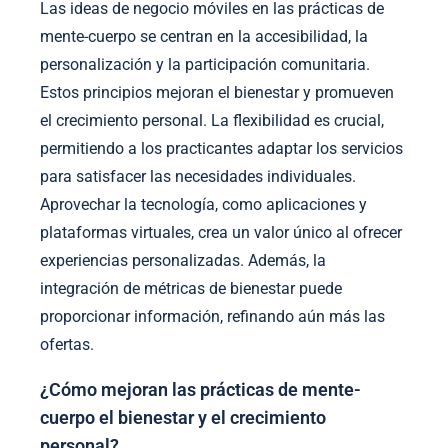
Las ideas de negocio móviles en las prácticas de
mente-cuerpo se centran en la accesibilidad, la
personalización y la participación comunitaria.
Estos principios mejoran el bienestar y promueven
el crecimiento personal. La flexibilidad es crucial,
permitiendo a los practicantes adaptar los servicios
para satisfacer las necesidades individuales.
Aprovechar la tecnología, como aplicaciones y
plataformas virtuales, crea un valor único al ofrecer
experiencias personalizadas. Además, la
integración de métricas de bienestar puede
proporcionar información, refinando aún más las
ofertas.
¿Cómo mejoran las prácticas de mente-
cuerpo el bienestar y el crecimiento
personal?