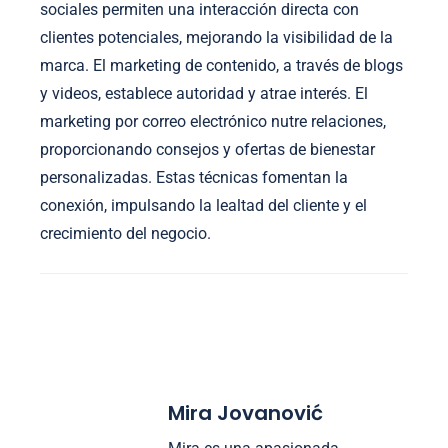
sociales permiten una interacción directa con
clientes potenciales, mejorando la visibilidad de la
marca. El marketing de contenido, a través de blogs
y videos, establece autoridad y atrae interés. El
marketing por correo electrónico nutre relaciones,
proporcionando consejos y ofertas de bienestar
personalizadas. Estas técnicas fomentan la
conexión, impulsando la lealtad del cliente y el
crecimiento del negocio.
Mira Jovanović