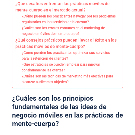
¿Qué desafíos enfrentan las prácticas móviles de
mente-cuerpo en el mercado actual?
¿Cómo pueden los practicantes navegar por los problemas
regulatorios en los servicios de bienestar?
¿Cuáles son los errores comunes en el marketing de
negocios móviles de mente-cuerpo?
¿Qué consejos prácticos pueden llevar al éxito en las
prácticas móviles de mente-cuerpo?
¿Cómo pueden los practicantes optimizar sus servicios
para la retención de clientes?
¿Qué estrategias se pueden emplear para innovar
continuamente las ofertas?
¿Cuáles son las técnicas de marketing más efectivas para
alcanzar audiencias objetivo?
¿Cuáles son los principios
fundamentales de las ideas de
negocio móviles en las prácticas de
mente-cuerpo?