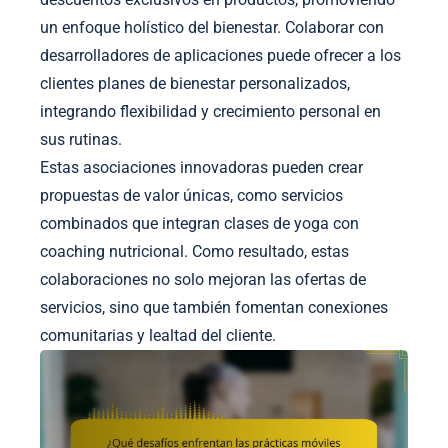
un enfoque holístico del bienestar. Colaborar con
desarrolladores de aplicaciones puede ofrecer a los
clientes planes de bienestar personalizados,
integrando flexibilidad y crecimiento personal en
sus rutinas.
Estas asociaciones innovadoras pueden crear
propuestas de valor únicas, como servicios
combinados que integran clases de yoga con
coaching nutricional. Como resultado, estas
colaboraciones no solo mejoran las ofertas de
servicios, sino que también fomentan conexiones
comunitarias y lealtad del cliente.