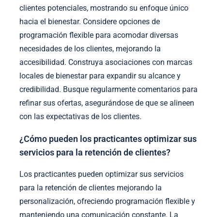
clientes potenciales, mostrando su enfoque único
hacia el bienestar. Considere opciones de
programación flexible para acomodar diversas
necesidades de los clientes, mejorando la
accesibilidad. Construya asociaciones con marcas
locales de bienestar para expandir su alcance y
credibilidad. Busque regularmente comentarios para
refinar sus ofertas, asegurándose de que se alineen
con las expectativas de los clientes.
¿Cómo pueden los practicantes optimizar sus
servicios para la retención de clientes?
Los practicantes pueden optimizar sus servicios
para la retención de clientes mejorando la
personalización, ofreciendo programación flexible y
manteniendo una comunicación constante. La