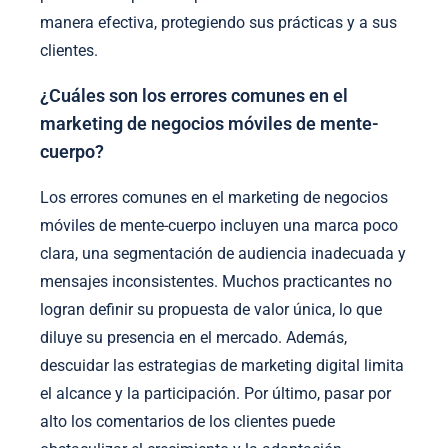
manera efectiva, protegiendo sus prácticas y a sus
clientes.
¿Cuáles son los errores comunes en el
marketing de negocios móviles de mente-
cuerpo?
Los errores comunes en el marketing de negocios
móviles de mente-cuerpo incluyen una marca poco
clara, una segmentación de audiencia inadecuada y
mensajes inconsistentes. Muchos practicantes no
logran definir su propuesta de valor única, lo que
diluye su presencia en el mercado. Además,
descuidar las estrategias de marketing digital limita
el alcance y la participación. Por último, pasar por
alto los comentarios de los clientes puede