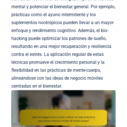
mental y potenciar el bienestar general. Por ejemplo,
prácticas como el ayuno intermitente y los
suplementos nootrópicos pueden llevar a un mayor
enfoque y rendimiento cognitivo. Además, el bio-
hacking puede optimizar los patrones de sueño,
resultando en una mejor recuperación y resiliencia
contra el estrés. La aplicación regular de estas
técnicas promueve el crecimiento personal y la
flexibilidad en las prácticas de mente-cuerpo,
alineándose con las ideas de negocio móviles
centradas en el bienestar.