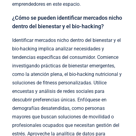
emprendedores en este espacio.
¿Cómo se pueden identificar mercados nicho
dentro del bienestar y el bio-hacking?
Identificar mercados nicho dentro del bienestar y el
bio-hacking implica analizar necesidades y
tendencias específicas del consumidor. Comience
investigando prácticas de bienestar emergentes,
como la atención plena, el bio-hacking nutricional y
soluciones de fitness personalizadas. Utilice
encuestas y análisis de redes sociales para
descubrir preferencias únicas. Enfóquese en
demografías desatendidas, como personas
mayores que buscan soluciones de movilidad o
profesionales ocupados que necesitan gestión del
estrés. Aproveche la analítica de datos para