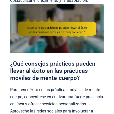
obstaculizar el crecimiento y la adaptación.
¿Qué consejos prácticos pueden
llevar al éxito en las prácticas
móviles de mente-cuerpo?
Para tener éxito en las prácticas móviles de mente-
cuerpo, concéntrese en cultivar una fuerte presencia
en línea y ofrecer servicios personalizados.
Aproveche las redes sociales para involucrar a