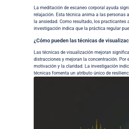
La meditación de escaneo corporal ayuda signif
relajación. Esta técnica anima a las personas
la ansiedad. Como resultado, los practicantes
investigación indica que la práctica regular pu
¿Cómo pueden las técnicas de visualizac
Las técnicas de visualización mejoran signific
distracciones y mejoran la concentración. Por 
motivación y la claridad. La investigación ind
técnicas fomenta un atributo único de resilien