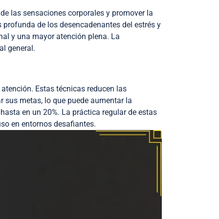
 de las sensaciones corporales y promover la
s profunda de los desencadenantes del estrés y
nal y una mayor atención plena. La
al general.
 atención. Estas técnicas reducen las
ar sus metas, lo que puede aumentar la
 hasta en un 20%. La práctica regular de estas
uso en entornos desafiantes.