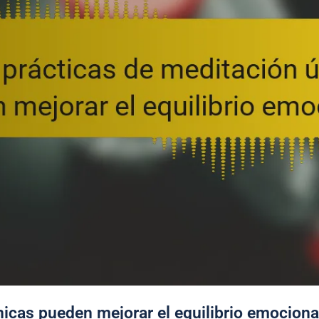
icas pueden mejorar el equilibrio emociona