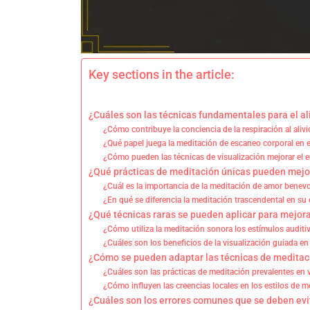
Key sections in the article:
¿Cuáles son las técnicas fundamentales para el ali
¿Cómo contribuye la conciencia de la respiración al alivi
¿Qué papel juega la meditación de escaneo corporal en e
¿Cómo pueden las técnicas de visualización mejorar el 
¿Qué prácticas de meditación únicas pueden mejor
¿Cuál es la importancia de la meditación de amor benev
¿En qué se diferencia la meditación trascendental en su
¿Qué técnicas raras se pueden aplicar para mejor
¿Cómo utiliza la meditación sonora los estímulos auditi
¿Cuáles son los beneficios de la visualización guiada en
¿Cómo se pueden adaptar las técnicas de meditaci
¿Cuáles son las prácticas de meditación prevalentes en 
¿Cómo influyen las creencias locales en los estilos de 
¿Cuáles son los errores comunes que se deben evit