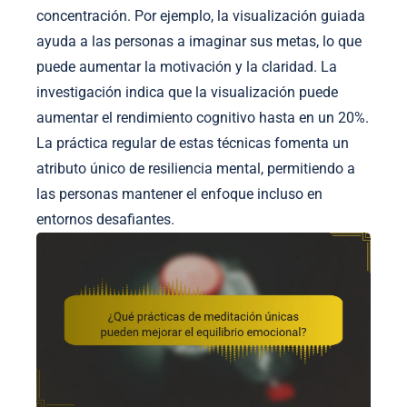
concentración. Por ejemplo, la visualización guiada
ayuda a las personas a imaginar sus metas, lo que
puede aumentar la motivación y la claridad. La
investigación indica que la visualización puede
aumentar el rendimiento cognitivo hasta en un 20%.
La práctica regular de estas técnicas fomenta un
atributo único de resiliencia mental, permitiendo a
las personas mantener el enfoque incluso en
entornos desafiantes.