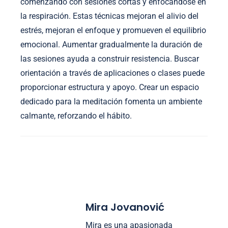
comenzando con sesiones cortas y enfocándose en
la respiración. Estas técnicas mejoran el alivio del
estrés, mejoran el enfoque y promueven el equilibrio
emocional. Aumentar gradualmente la duración de
las sesiones ayuda a construir resistencia. Buscar
orientación a través de aplicaciones o clases puede
proporcionar estructura y apoyo. Crear un espacio
dedicado para la meditación fomenta un ambiente
calmante, reforzando el hábito.
Mira Jovanović
Mira es una apasionada