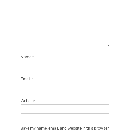
Name
*
Email
*
Website
Save my name, email, and website in this browser