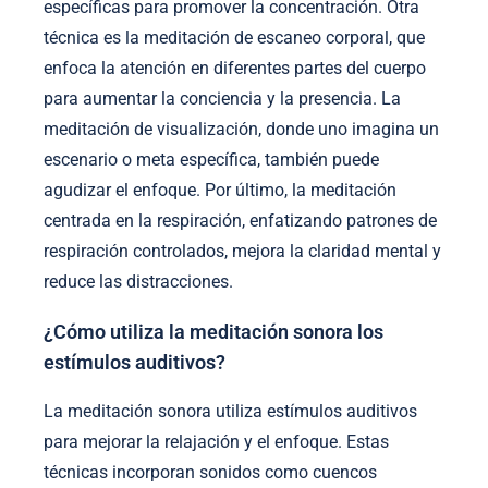
específicas para promover la concentración. Otra
técnica es la meditación de escaneo corporal, que
enfoca la atención en diferentes partes del cuerpo
para aumentar la conciencia y la presencia. La
meditación de visualización, donde uno imagina un
escenario o meta específica, también puede
agudizar el enfoque. Por último, la meditación
centrada en la respiración, enfatizando patrones de
respiración controlados, mejora la claridad mental y
reduce las distracciones.
¿Cómo utiliza la meditación sonora los
estímulos auditivos?
La meditación sonora utiliza estímulos auditivos
para mejorar la relajación y el enfoque. Estas
técnicas incorporan sonidos como cuencos