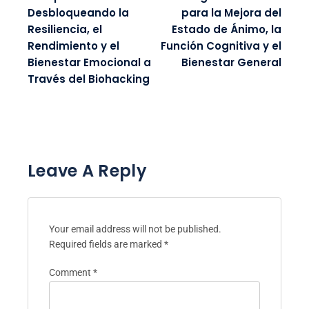
Desbloqueando la
para la Mejora del
Resiliencia, el
Estado de Ánimo, la
Rendimiento y el
Función Cognitiva y el
Bienestar Emocional a
Bienestar General
Través del Biohacking
Leave A Reply
Your email address will not be published.
Required fields are marked
*
Comment
*