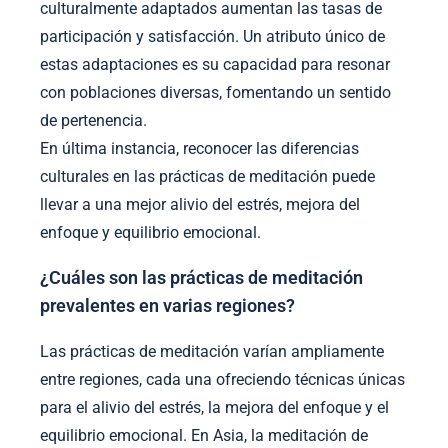
culturalmente adaptados aumentan las tasas de
participación y satisfacción. Un atributo único de
estas adaptaciones es su capacidad para resonar
con poblaciones diversas, fomentando un sentido
de pertenencia.
En última instancia, reconocer las diferencias
culturales en las prácticas de meditación puede
llevar a una mejor alivio del estrés, mejora del
enfoque y equilibrio emocional.
¿Cuáles son las prácticas de meditación
prevalentes en varias regiones?
Las prácticas de meditación varían ampliamente
entre regiones, cada una ofreciendo técnicas únicas
para el alivio del estrés, la mejora del enfoque y el
equilibrio emocional. En Asia, la meditación de