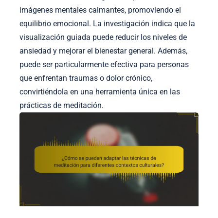
imágenes mentales calmantes, promoviendo el
equilibrio emocional. La investigación indica que la
visualización guiada puede reducir los niveles de
ansiedad y mejorar el bienestar general. Además,
puede ser particularmente efectiva para personas
que enfrentan traumas o dolor crónico,
convirtiéndola en una herramienta única en las
prácticas de meditación.