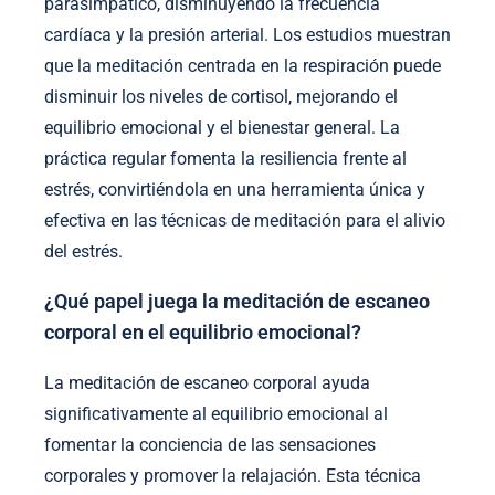
parasimpático, disminuyendo la frecuencia
cardíaca y la presión arterial. Los estudios muestran
que la meditación centrada en la respiración puede
disminuir los niveles de cortisol, mejorando el
equilibrio emocional y el bienestar general. La
práctica regular fomenta la resiliencia frente al
estrés, convirtiéndola en una herramienta única y
efectiva en las técnicas de meditación para el alivio
del estrés.
¿Qué papel juega la meditación de escaneo
corporal en el equilibrio emocional?
La meditación de escaneo corporal ayuda
significativamente al equilibrio emocional al
fomentar la conciencia de las sensaciones
corporales y promover la relajación. Esta técnica