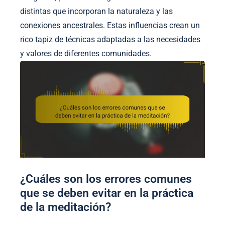
distintas que incorporan la naturaleza y las
conexiones ancestrales. Estas influencias crean un
rico tapiz de técnicas adaptadas a las necesidades
y valores de diferentes comunidades.
¿Cuáles son los errores comunes
que se deben evitar en la práctica
de la meditación?