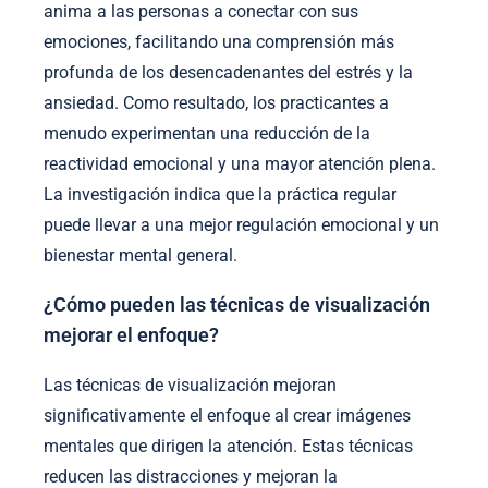
anima a las personas a conectar con sus
emociones, facilitando una comprensión más
profunda de los desencadenantes del estrés y la
ansiedad. Como resultado, los practicantes a
menudo experimentan una reducción de la
reactividad emocional y una mayor atención plena.
La investigación indica que la práctica regular
puede llevar a una mejor regulación emocional y un
bienestar mental general.
¿Cómo pueden las técnicas de visualización
mejorar el enfoque?
Las técnicas de visualización mejoran
significativamente el enfoque al crear imágenes
mentales que dirigen la atención. Estas técnicas
reducen las distracciones y mejoran la