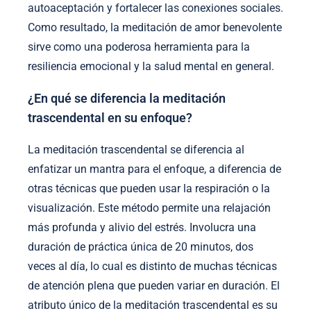
autoaceptación y fortalecer las conexiones sociales.
Como resultado, la meditación de amor benevolente
sirve como una poderosa herramienta para la
resiliencia emocional y la salud mental en general.
¿En qué se diferencia la meditación
trascendental en su enfoque?
La meditación trascendental se diferencia al
enfatizar un mantra para el enfoque, a diferencia de
otras técnicas que pueden usar la respiración o la
visualización. Este método permite una relajación
más profunda y alivio del estrés. Involucra una
duración de práctica única de 20 minutos, dos
veces al día, lo cual es distinto de muchas técnicas
de atención plena que pueden variar en duración. El
atributo único de la meditación trascendental es su