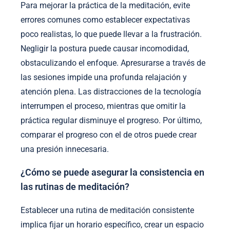
Para mejorar la práctica de la meditación, evite
errores comunes como establecer expectativas
poco realistas, lo que puede llevar a la frustración.
Negligir la postura puede causar incomodidad,
obstaculizando el enfoque. Apresurarse a través de
las sesiones impide una profunda relajación y
atención plena. Las distracciones de la tecnología
interrumpen el proceso, mientras que omitir la
práctica regular disminuye el progreso. Por último,
comparar el progreso con el de otros puede crear
una presión innecesaria.
¿Cómo se puede asegurar la consistencia en
las rutinas de meditación?
Establecer una rutina de meditación consistente
implica fijar un horario específico, crear un espacio