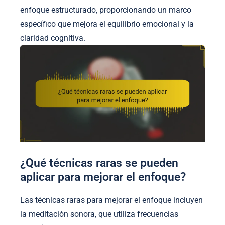
enfoque estructurado, proporcionando un marco
específico que mejora el equilibrio emocional y la
claridad cognitiva.
¿Qué técnicas raras se pueden
aplicar para mejorar el enfoque?
Las técnicas raras para mejorar el enfoque incluyen
la meditación sonora, que utiliza frecuencias