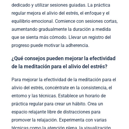
dedicado y utilizar sesiones guiadas. La práctica
regular mejora el alivio del estrés, el enfoque y el
equilibrio emocional. Comience con sesiones cortas,
aumentando gradualmente la duración a medida
que se sienta más cómodo. Llevar un registro del
progreso puede motivar la adherencia.
¿Qué consejos pueden mejorar la efectividad
de la meditación para el alivio del estrés?
Para mejorar la efectividad de la meditación para el
alivio del estrés, concéntrate en la consistencia, el
entorno y las técnicas. Establece un horario de
práctica regular para crear un hábito. Crea un
espacio relajante libre de distracciones para
promover la relajación. Experimenta con varias
técnicas como la atención plena, la visualización