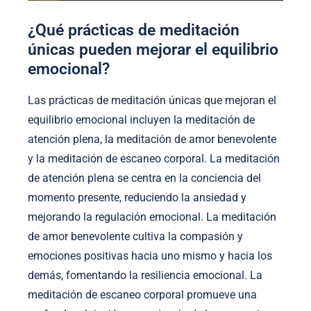
¿Qué prácticas de meditación
únicas pueden mejorar el equilibrio
emocional?
Las prácticas de meditación únicas que mejoran el
equilibrio emocional incluyen la meditación de
atención plena, la meditación de amor benevolente
y la meditación de escaneo corporal. La meditación
de atención plena se centra en la conciencia del
momento presente, reduciendo la ansiedad y
mejorando la regulación emocional. La meditación
de amor benevolente cultiva la compasión y
emociones positivas hacia uno mismo y hacia los
demás, fomentando la resiliencia emocional. La
meditación de escaneo corporal promueve una