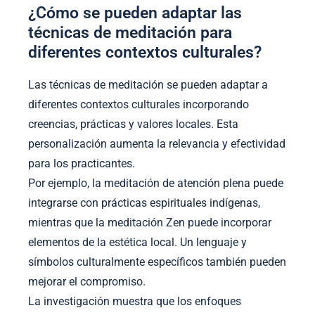
¿Cómo se pueden adaptar las
técnicas de meditación para
diferentes contextos culturales?
Las técnicas de meditación se pueden adaptar a
diferentes contextos culturales incorporando
creencias, prácticas y valores locales. Esta
personalización aumenta la relevancia y efectividad
para los practicantes.
Por ejemplo, la meditación de atención plena puede
integrarse con prácticas espirituales indígenas,
mientras que la meditación Zen puede incorporar
elementos de la estética local. Un lenguaje y
símbolos culturalmente específicos también pueden
mejorar el compromiso.
La investigación muestra que los enfoques