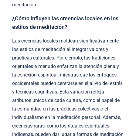
meditación.
¿Cómo influyen las creencias locales en los
estilos de meditación?
Las creencias locales moldean significativamente
los estilos de meditación al integrar valores y
prácticas culturales. Por ejemplo, las tradiciones
orientales a menudo enfatizan la atención plena y
la conexión espiritual, mientras que los enfoques
occidentales pueden centrarse en el alivio del estrés
y técnicas cognitivas. Esta variación refleja
atributos únicos de cada cultura, como el papel de
la comunidad en las prácticas colectivas o el
individualismo en la meditación personal. Además,
creencias raras, como los rituales espirituales
indígenas, pueden dar lugar a formas de meditación