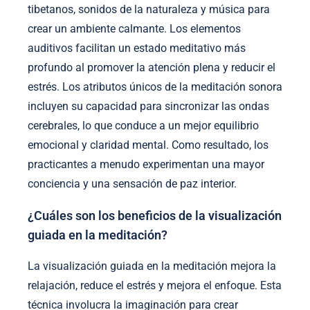
tibetanos, sonidos de la naturaleza y música para
crear un ambiente calmante. Los elementos
auditivos facilitan un estado meditativo más
profundo al promover la atención plena y reducir el
estrés. Los atributos únicos de la meditación sonora
incluyen su capacidad para sincronizar las ondas
cerebrales, lo que conduce a un mejor equilibrio
emocional y claridad mental. Como resultado, los
practicantes a menudo experimentan una mayor
conciencia y una sensación de paz interior.
¿Cuáles son los beneficios de la visualización
guiada en la meditación?
La visualización guiada en la meditación mejora la
relajación, reduce el estrés y mejora el enfoque. Esta
técnica involucra la imaginación para crear