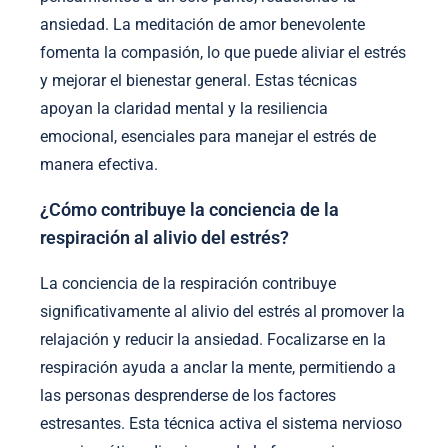
ansiedad. La meditación de amor benevolente
fomenta la compasión, lo que puede aliviar el estrés
y mejorar el bienestar general. Estas técnicas
apoyan la claridad mental y la resiliencia
emocional, esenciales para manejar el estrés de
manera efectiva.
¿Cómo contribuye la conciencia de la
respiración al alivio del estrés?
La conciencia de la respiración contribuye
significativamente al alivio del estrés al promover la
relajación y reducir la ansiedad. Focalizarse en la
respiración ayuda a anclar la mente, permitiendo a
las personas desprenderse de los factores
estresantes. Esta técnica activa el sistema nervioso