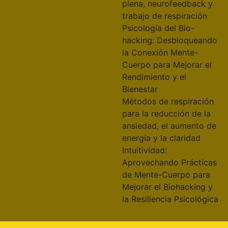
plena, neurofeedback y
trabajo de respiración
Psicología del Bio-
hacking: Desbloqueando
la Conexión Mente-
Cuerpo para Mejorar el
Rendimiento y el
Bienestar
Métodos de respiración
para la reducción de la
ansiedad, el aumento de
energía y la claridad
Intuitividad:
Aprovechando Prácticas
de Mente-Cuerpo para
Mejorar el Biohacking y
la Resiliencia Psicológica