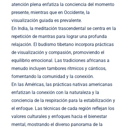
atención plena enfatiza la conciencia del momento
presente, mientras que en Occidente, la
visualización guiada es prevalente.
En India, la meditación trascendental se centra en la
repetición de mantras para lograr una profunda
relajación. El budismo tibetano incorpora prácticas
de visualización y compasión, promoviendo el
equilibrio emocional. Las tradiciones africanas a
menudo incluyen tambores rítmicos y cánticos,
fomentando la comunidad y la conexión.
En las Américas, las prácticas nativas americanas
enfatizan la conexión con la naturaleza y la
conciencia de la respiración para la estabilización y
el enfoque. Las técnicas de cada región reflejan los
valores culturales y enfoques hacia el bienestar
mental, mostrando el diverso panorama de la