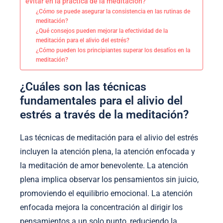
evitar en la práctica de la meditación?
¿Cómo se puede asegurar la consistencia en las rutinas de
meditación?
¿Qué consejos pueden mejorar la efectividad de la
meditación para el alivio del estrés?
¿Cómo pueden los principiantes superar los desafíos en la
meditación?
¿Cuáles son las técnicas
fundamentales para el alivio del
estrés a través de la meditación?
Las técnicas de meditación para el alivio del estrés
incluyen la atención plena, la atención enfocada y
la meditación de amor benevolente. La atención
plena implica observar los pensamientos sin juicio,
promoviendo el equilibrio emocional. La atención
enfocada mejora la concentración al dirigir los
pensamientos a un solo punto, reduciendo la