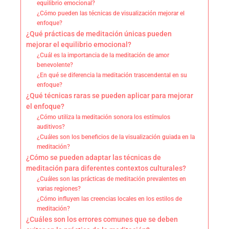
equilibrio emocional?
¿Cómo pueden las técnicas de visualización mejorar el
enfoque?
¿Qué prácticas de meditación únicas pueden
mejorar el equilibrio emocional?
¿Cuál es la importancia de la meditación de amor
benevolente?
¿En qué se diferencia la meditación trascendental en su
enfoque?
¿Qué técnicas raras se pueden aplicar para mejorar
el enfoque?
¿Cómo utiliza la meditación sonora los estímulos
auditivos?
¿Cuáles son los beneficios de la visualización guiada en la
meditación?
¿Cómo se pueden adaptar las técnicas de
meditación para diferentes contextos culturales?
¿Cuáles son las prácticas de meditación prevalentes en
varias regiones?
¿Cómo influyen las creencias locales en los estilos de
meditación?
¿Cuáles son los errores comunes que se deben