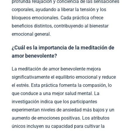
profunda relajación y conciencia de las sensaciones
corporales, ayudando a liberar la tensión y los
bloqueos emocionales. Cada práctica ofrece
beneficios distintos, contribuyendo al bienestar
emocional general.
¿Cuál es la importancia de la meditación de
amor benevolente?
La meditación de amor benevolente mejora
significativamente el equilibrio emocional y reduce
el estrés. Esta práctica fomenta la compasión, lo
que conduce a una mejor salud mental. La
investigación indica que los participantes
experimentan niveles de ansiedad más bajos y un
aumento de emociones positivas. Los atributos
únicos incluyen su capacidad para cultivar la