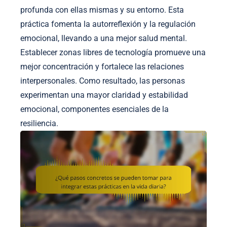
profunda con ellas mismas y su entorno. Esta
práctica fomenta la autorreflexión y la regulación
emocional, llevando a una mejor salud mental.
Establecer zonas libres de tecnología promueve una
mejor concentración y fortalece las relaciones
interpersonales. Como resultado, las personas
experimentan una mayor claridad y estabilidad
emocional, componentes esenciales de la
resiliencia.