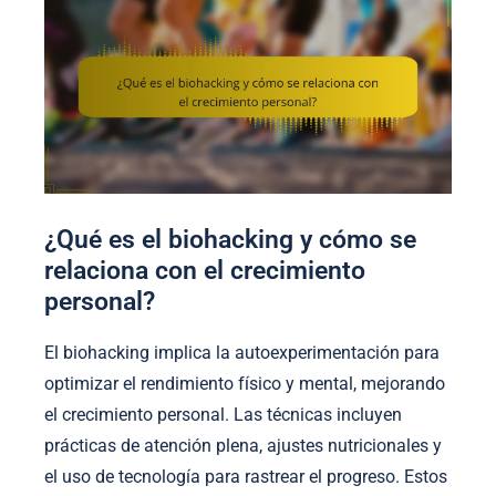
¿Qué es el biohacking y cómo se
relaciona con el crecimiento
personal?
El biohacking implica la autoexperimentación para
optimizar el rendimiento físico y mental, mejorando
el crecimiento personal. Las técnicas incluyen
prácticas de atención plena, ajustes nutricionales y
el uso de tecnología para rastrear el progreso. Estos