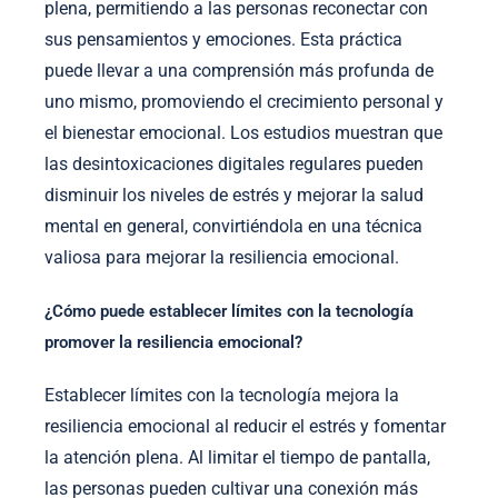
plena, permitiendo a las personas reconectar con
sus pensamientos y emociones. Esta práctica
puede llevar a una comprensión más profunda de
uno mismo, promoviendo el crecimiento personal y
el bienestar emocional. Los estudios muestran que
las desintoxicaciones digitales regulares pueden
disminuir los niveles de estrés y mejorar la salud
mental en general, convirtiéndola en una técnica
valiosa para mejorar la resiliencia emocional.
¿Cómo puede establecer límites con la tecnología
promover la resiliencia emocional?
Establecer límites con la tecnología mejora la
resiliencia emocional al reducir el estrés y fomentar
la atención plena. Al limitar el tiempo de pantalla,
las personas pueden cultivar una conexión más