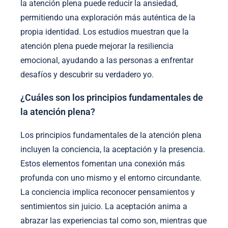
la atención plena puede reducir la ansiedad,
permitiendo una exploración más auténtica de la
propia identidad. Los estudios muestran que la
atención plena puede mejorar la resiliencia
emocional, ayudando a las personas a enfrentar
desafíos y descubrir su verdadero yo.
¿Cuáles son los principios fundamentales de
la atención plena?
Los principios fundamentales de la atención plena
incluyen la conciencia, la aceptación y la presencia.
Estos elementos fomentan una conexión más
profunda con uno mismo y el entorno circundante.
La conciencia implica reconocer pensamientos y
sentimientos sin juicio. La aceptación anima a
abrazar las experiencias tal como son, mientras que