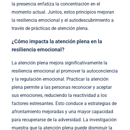
la presencia enfatiza la concentración en el
momento actual. Juntos, estos principios mejoran
la resiliencia emocional y el autodescubrimiento a
través de prácticas de atención plena.
¿Cómo impacta la atención plena en la
resiliencia emocional?
La atención plena mejora significativamente la
resiliencia emocional al promover la autoconciencia
y la regulación emocional. Practicar la atención
plena permite a las personas reconocer y aceptar
sus emociones, reduciendo la reactividad a los
factores estresantes. Esto conduce a estrategias de
afrontamiento mejoradas y una mayor capacidad
para recuperarse de la adversidad. La investigación
muestra que la atención plena puede disminuir la