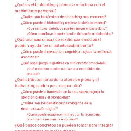
¿Qué es el biohacking y cómo se relaciona con el
crecimiento personal?
¿Cuáles son las técnicas de biohacking más comunes?
¿Cómo puede el biohacking mejorar la claridad mental?
¿Qué cambios dietéticos pueden apoyar el biohacking?
¿Cómo contribuye la optimización del sueño al biohacking?
¿Qué técnicas únicas de resiliencia emocional
pueden ayudar en el autodescubrimiento?
¿Cómo puede el reencuadre cognitivo mejorar la resiliencia
emocional?
¿Qué papel juega la gratitud en el bienestar emocional?
¿Qué prácticas pueden cultivar una mentalidad de
gratitud?
¿Qué atributos raros de la atención plena y el
biohacking suelen pasarse por alto?
¿Cómo puede la inmersión en la naturaleza mejorar la
atención plena y el biohacking?
¿Cuáles son los beneficios psicológicos de la
desintoxicación digital?
¿Cómo puede establecer límites con la tecnología
promover la resiliencia emocional?
¿Qué pasos concretos se pueden tomar para integrar