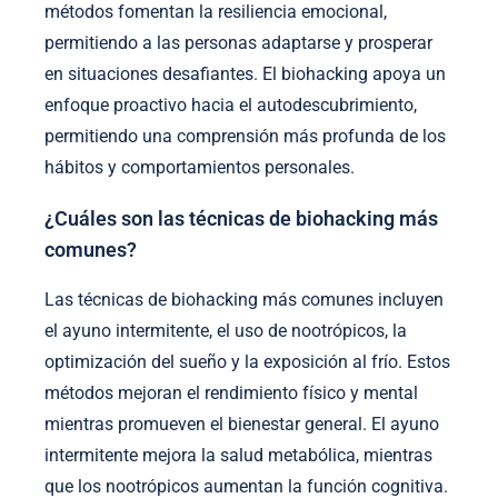
métodos fomentan la resiliencia emocional,
permitiendo a las personas adaptarse y prosperar
en situaciones desafiantes. El biohacking apoya un
enfoque proactivo hacia el autodescubrimiento,
permitiendo una comprensión más profunda de los
hábitos y comportamientos personales.
¿Cuáles son las técnicas de biohacking más
comunes?
Las técnicas de biohacking más comunes incluyen
el ayuno intermitente, el uso de nootrópicos, la
optimización del sueño y la exposición al frío. Estos
métodos mejoran el rendimiento físico y mental
mientras promueven el bienestar general. El ayuno
intermitente mejora la salud metabólica, mientras
que los nootrópicos aumentan la función cognitiva.