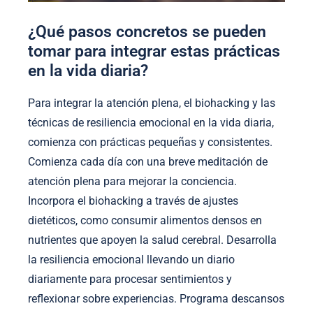
¿Qué pasos concretos se pueden
tomar para integrar estas prácticas
en la vida diaria?
Para integrar la atención plena, el biohacking y las
técnicas de resiliencia emocional en la vida diaria,
comienza con prácticas pequeñas y consistentes.
Comienza cada día con una breve meditación de
atención plena para mejorar la conciencia.
Incorpora el biohacking a través de ajustes
dietéticos, como consumir alimentos densos en
nutrientes que apoyen la salud cerebral. Desarrolla
la resiliencia emocional llevando un diario
diariamente para procesar sentimientos y
reflexionar sobre experiencias. Programa descansos