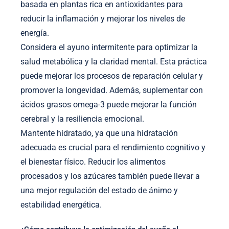
basada en plantas rica en antioxidantes para
reducir la inflamación y mejorar los niveles de
energía.
Considera el ayuno intermitente para optimizar la
salud metabólica y la claridad mental. Esta práctica
puede mejorar los procesos de reparación celular y
promover la longevidad. Además, suplementar con
ácidos grasos omega-3 puede mejorar la función
cerebral y la resiliencia emocional.
Mantente hidratado, ya que una hidratación
adecuada es crucial para el rendimiento cognitivo y
el bienestar físico. Reducir los alimentos
procesados y los azúcares también puede llevar a
una mejor regulación del estado de ánimo y
estabilidad energética.