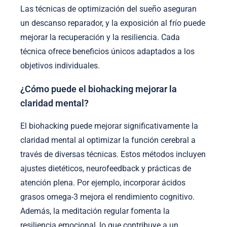
Las técnicas de optimización del sueño aseguran
un descanso reparador, y la exposición al frío puede
mejorar la recuperación y la resiliencia. Cada
técnica ofrece beneficios únicos adaptados a los
objetivos individuales.
¿Cómo puede el biohacking mejorar la
claridad mental?
El biohacking puede mejorar significativamente la
claridad mental al optimizar la función cerebral a
través de diversas técnicas. Estos métodos incluyen
ajustes dietéticos, neurofeedback y prácticas de
atención plena. Por ejemplo, incorporar ácidos
grasos omega-3 mejora el rendimiento cognitivo.
Además, la meditación regular fomenta la
resiliencia emocional, lo que contribuye a un