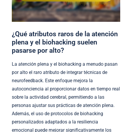
¿Qué atributos raros de la atención
plena y el biohacking suelen
pasarse por alto?
La atención plena y el biohacking a menudo pasan
por alto el raro atributo de integrar técnicas de
neurofeedback. Este enfoque mejora la
autoconciencia al proporcionar datos en tiempo real
sobre la actividad cerebral, permitiendo a las
personas ajustar sus prácticas de atención plena.
Además, el uso de protocolos de biohacking
personalizados adaptados a la resiliencia
emocional puede mejorar significativamente los