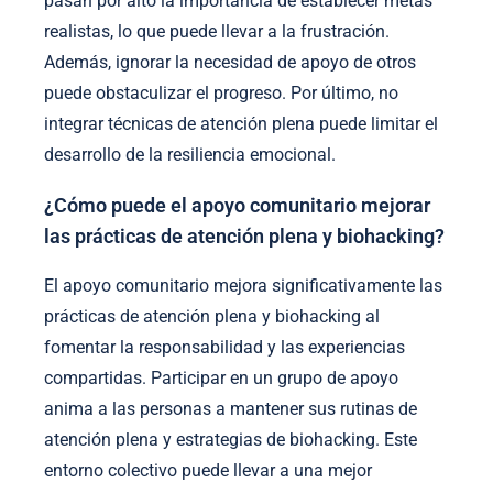
pasan por alto la importancia de establecer metas
realistas, lo que puede llevar a la frustración.
Además, ignorar la necesidad de apoyo de otros
puede obstaculizar el progreso. Por último, no
integrar técnicas de atención plena puede limitar el
desarrollo de la resiliencia emocional.
¿Cómo puede el apoyo comunitario mejorar
las prácticas de atención plena y biohacking?
El apoyo comunitario mejora significativamente las
prácticas de atención plena y biohacking al
fomentar la responsabilidad y las experiencias
compartidas. Participar en un grupo de apoyo
anima a las personas a mantener sus rutinas de
atención plena y estrategias de biohacking. Este
entorno colectivo puede llevar a una mejor