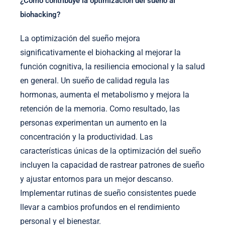
¿Cómo contribuye la optimización del sueño al
biohacking?
La optimización del sueño mejora
significativamente el biohacking al mejorar la
función cognitiva, la resiliencia emocional y la salud
en general. Un sueño de calidad regula las
hormonas, aumenta el metabolismo y mejora la
retención de la memoria. Como resultado, las
personas experimentan un aumento en la
concentración y la productividad. Las
características únicas de la optimización del sueño
incluyen la capacidad de rastrear patrones de sueño
y ajustar entornos para un mejor descanso.
Implementar rutinas de sueño consistentes puede
llevar a cambios profundos en el rendimiento
personal y el bienestar.