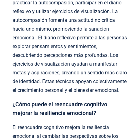
practicar la autocompasión, participar en el diario
reflexivo y utilizar ejercicios de visualización. La
autocompasión fomenta una actitud no crítica
hacia uno mismo, promoviendo la sanación
emocional. El diario reflexivo permite a las personas
explorar pensamientos y sentimientos,
descubriendo percepciones más profundas. Los
ejercicios de visualización ayudan a manifestar
metas y aspiraciones, creando un sentido más claro
de identidad. Estas técnicas apoyan colectivamente
el crecimiento personal y el bienestar emocional.
¿Cómo puede el reencuadre cognitivo
mejorar la resiliencia emocional?
El reencuadre cognitivo mejora la resiliencia
emocional al cambiar las perspectivas sobre los