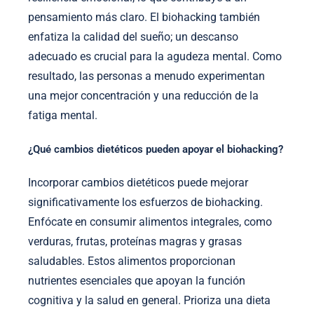
pensamiento más claro. El biohacking también
enfatiza la calidad del sueño; un descanso
adecuado es crucial para la agudeza mental. Como
resultado, las personas a menudo experimentan
una mejor concentración y una reducción de la
fatiga mental.
¿Qué cambios dietéticos pueden apoyar el biohacking?
Incorporar cambios dietéticos puede mejorar
significativamente los esfuerzos de biohacking.
Enfócate en consumir alimentos integrales, como
verduras, frutas, proteínas magras y grasas
saludables. Estos alimentos proporcionan
nutrientes esenciales que apoyan la función
cognitiva y la salud en general. Prioriza una dieta