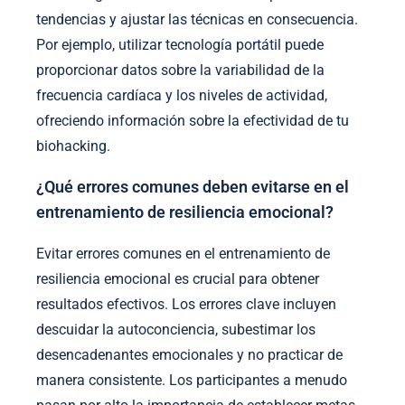
tendencias y ajustar las técnicas en consecuencia.
Por ejemplo, utilizar tecnología portátil puede
proporcionar datos sobre la variabilidad de la
frecuencia cardíaca y los niveles de actividad,
ofreciendo información sobre la efectividad de tu
biohacking.
¿Qué errores comunes deben evitarse en el
entrenamiento de resiliencia emocional?
Evitar errores comunes en el entrenamiento de
resiliencia emocional es crucial para obtener
resultados efectivos. Los errores clave incluyen
descuidar la autoconciencia, subestimar los
desencadenantes emocionales y no practicar de
manera consistente. Los participantes a menudo