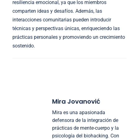
resiliencia emocional, ya que los miembros
comparten ideas y desafíos. Además, las
interacciones comunitarias pueden introducir
técnicas y perspectivas únicas, enriqueciendo las
prácticas personales y promoviendo un crecimiento
sostenido.
Mira Jovanović
Mira es una apasionada
defensora de la integración de
prácticas de mente-cuerpo y la
psicología del biohacking. Con