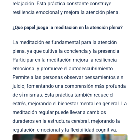
relajación. Esta práctica constante construye
resiliencia emocional y mejora la atención plena.
¿Qué papel juega la meditación en la atención plena?
La meditación es fundamental para la atención
plena, ya que cultiva la conciencia y la presencia.
Participar en la meditación mejora la resiliencia
emocional y promueve el autodescubrimiento.
Permite a las personas observar pensamientos sin
juicio, fomentando una comprensión más profunda
de sí mismas. Esta práctica también reduce el
estrés, mejorando el bienestar mental en general. La
meditación regular puede llevar a cambios
duraderos en la estructura cerebral, mejorando la
regulación emocional y la flexibilidad cognitiva.