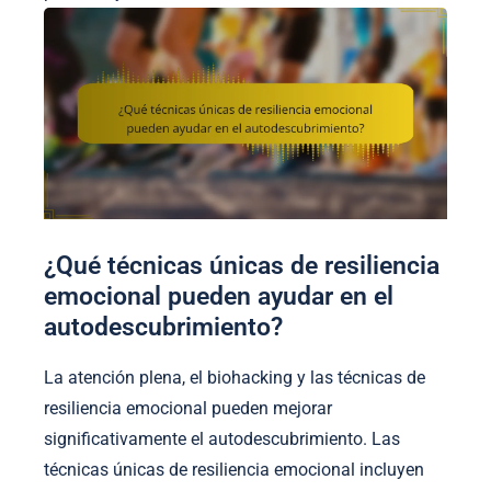
¿Qué técnicas únicas de resiliencia
emocional pueden ayudar en el
autodescubrimiento?
La atención plena, el biohacking y las técnicas de
resiliencia emocional pueden mejorar
significativamente el autodescubrimiento. Las
técnicas únicas de resiliencia emocional incluyen