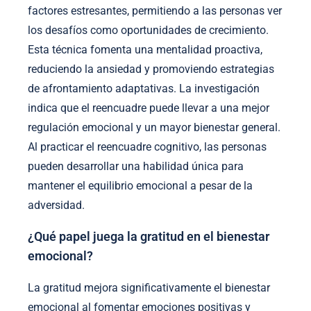
factores estresantes, permitiendo a las personas ver
los desafíos como oportunidades de crecimiento.
Esta técnica fomenta una mentalidad proactiva,
reduciendo la ansiedad y promoviendo estrategias
de afrontamiento adaptativas. La investigación
indica que el reencuadre puede llevar a una mejor
regulación emocional y un mayor bienestar general.
Al practicar el reencuadre cognitivo, las personas
pueden desarrollar una habilidad única para
mantener el equilibrio emocional a pesar de la
adversidad.
¿Qué papel juega la gratitud en el bienestar
emocional?
La gratitud mejora significativamente el bienestar
emocional al fomentar emociones positivas y