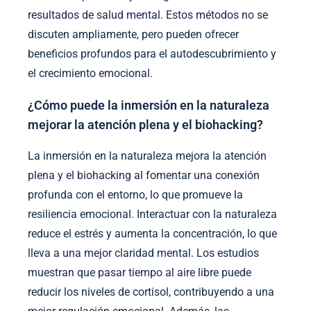
resultados de salud mental. Estos métodos no se
discuten ampliamente, pero pueden ofrecer
beneficios profundos para el autodescubrimiento y
el crecimiento emocional.
¿Cómo puede la inmersión en la naturaleza
mejorar la atención plena y el biohacking?
La inmersión en la naturaleza mejora la atención
plena y el biohacking al fomentar una conexión
profunda con el entorno, lo que promueve la
resiliencia emocional. Interactuar con la naturaleza
reduce el estrés y aumenta la concentración, lo que
lleva a una mejor claridad mental. Los estudios
muestran que pasar tiempo al aire libre puede
reducir los niveles de cortisol, contribuyendo a una