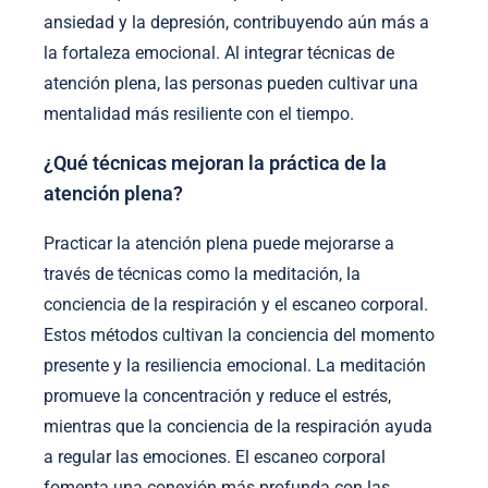
ansiedad y la depresión, contribuyendo aún más a
la fortaleza emocional. Al integrar técnicas de
atención plena, las personas pueden cultivar una
mentalidad más resiliente con el tiempo.
¿Qué técnicas mejoran la práctica de la
atención plena?
Practicar la atención plena puede mejorarse a
través de técnicas como la meditación, la
conciencia de la respiración y el escaneo corporal.
Estos métodos cultivan la conciencia del momento
presente y la resiliencia emocional. La meditación
promueve la concentración y reduce el estrés,
mientras que la conciencia de la respiración ayuda
a regular las emociones. El escaneo corporal
fomenta una conexión más profunda con las