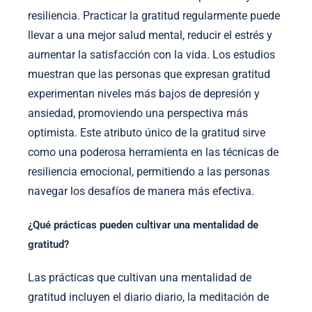
resiliencia. Practicar la gratitud regularmente puede
llevar a una mejor salud mental, reducir el estrés y
aumentar la satisfacción con la vida. Los estudios
muestran que las personas que expresan gratitud
experimentan niveles más bajos de depresión y
ansiedad, promoviendo una perspectiva más
optimista. Este atributo único de la gratitud sirve
como una poderosa herramienta en las técnicas de
resiliencia emocional, permitiendo a las personas
navegar los desafíos de manera más efectiva.
¿Qué prácticas pueden cultivar una mentalidad de
gratitud?
Las prácticas que cultivan una mentalidad de
gratitud incluyen el diario diario, la meditación de