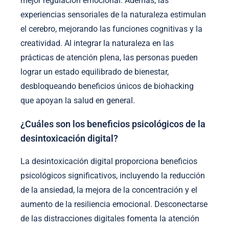
mejor regulación emocional. Además, las
experiencias sensoriales de la naturaleza estimulan
el cerebro, mejorando las funciones cognitivas y la
creatividad. Al integrar la naturaleza en las
prácticas de atención plena, las personas pueden
lograr un estado equilibrado de bienestar,
desbloqueando beneficios únicos de biohacking
que apoyan la salud en general.
¿Cuáles son los beneficios psicológicos de la
desintoxicación digital?
La desintoxicación digital proporciona beneficios
psicológicos significativos, incluyendo la reducción
de la ansiedad, la mejora de la concentración y el
aumento de la resiliencia emocional. Desconectarse
de las distracciones digitales fomenta la atención