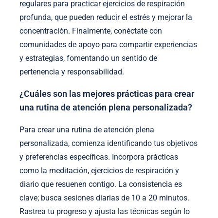
regulares para practicar ejercicios de respiración
profunda, que pueden reducir el estrés y mejorar la
concentración. Finalmente, conéctate con
comunidades de apoyo para compartir experiencias
y estrategias, fomentando un sentido de
pertenencia y responsabilidad.
¿Cuáles son las mejores prácticas para crear
una rutina de atención plena personalizada?
Para crear una rutina de atención plena
personalizada, comienza identificando tus objetivos
y preferencias específicas. Incorpora prácticas
como la meditación, ejercicios de respiración y
diario que resuenen contigo. La consistencia es
clave; busca sesiones diarias de 10 a 20 minutos.
Rastrea tu progreso y ajusta las técnicas según lo