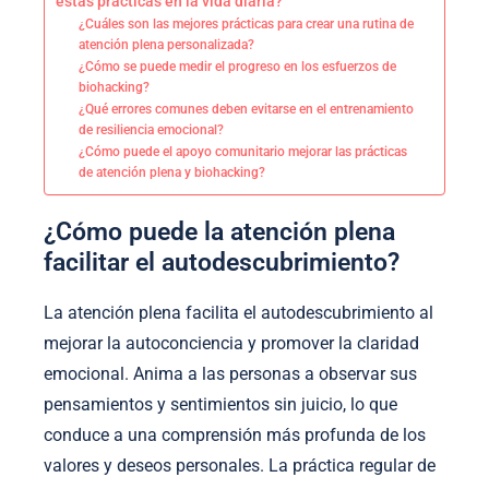
estas prácticas en la vida diaria?
¿Cuáles son las mejores prácticas para crear una rutina de
atención plena personalizada?
¿Cómo se puede medir el progreso en los esfuerzos de
biohacking?
¿Qué errores comunes deben evitarse en el entrenamiento
de resiliencia emocional?
¿Cómo puede el apoyo comunitario mejorar las prácticas
de atención plena y biohacking?
¿Cómo puede la atención plena
facilitar el autodescubrimiento?
La atención plena facilita el autodescubrimiento al
mejorar la autoconciencia y promover la claridad
emocional. Anima a las personas a observar sus
pensamientos y sentimientos sin juicio, lo que
conduce a una comprensión más profunda de los
valores y deseos personales. La práctica regular de