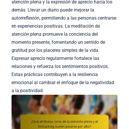
atención plena y la expresión de aprecio hacia los
demás. Llevar un diario puede mejorar la
autorreflexión, permitiendo a las personas centrarse
en experiencias positivas. La meditación de
atención plena promueve la conciencia del
momento presente, fomentando un sentido de
gratitud por los placeres simples de la vida.
Expresar aprecio regularmente fortalece las
relaciones y refuerza los sentimientos positivos.
Estas prácticas contribuyen a la resiliencia
emocional al cambiar el enfoque de la negatividad
a la positividad.