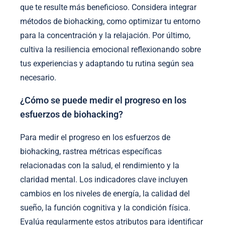
que te resulte más beneficioso. Considera integrar
métodos de biohacking, como optimizar tu entorno
para la concentración y la relajación. Por último,
cultiva la resiliencia emocional reflexionando sobre
tus experiencias y adaptando tu rutina según sea
necesario.
¿Cómo se puede medir el progreso en los
esfuerzos de biohacking?
Para medir el progreso en los esfuerzos de
biohacking, rastrea métricas específicas
relacionadas con la salud, el rendimiento y la
claridad mental. Los indicadores clave incluyen
cambios en los niveles de energía, la calidad del
sueño, la función cognitiva y la condición física.
Evalúa regularmente estos atributos para identificar