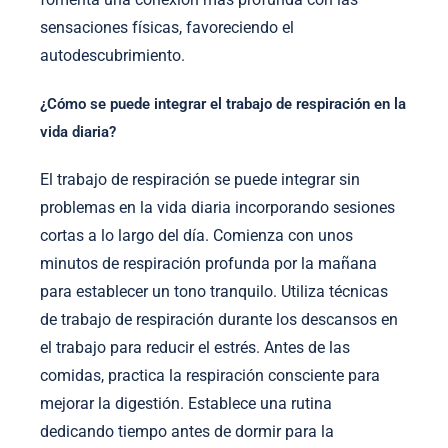
sensaciones físicas, favoreciendo el
autodescubrimiento.
¿Cómo se puede integrar el trabajo de respiración en la
vida diaria?
El trabajo de respiración se puede integrar sin
problemas en la vida diaria incorporando sesiones
cortas a lo largo del día. Comienza con unos
minutos de respiración profunda por la mañana
para establecer un tono tranquilo. Utiliza técnicas
de trabajo de respiración durante los descansos en
el trabajo para reducir el estrés. Antes de las
comidas, practica la respiración consciente para
mejorar la digestión. Establece una rutina
dedicando tiempo antes de dormir para la