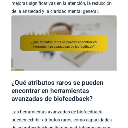
mejoras significativas en la atención, la reducción
de la ansiedad y la claridad mental general.
¿Qué atributos raros se pueden
encontrar en herramientas
avanzadas de biofeedback?
Las herramientas avanzadas de biofeedback
pueden exhibir atributos raros, como capacidades
de neurofeedback en tiempo real, integración con