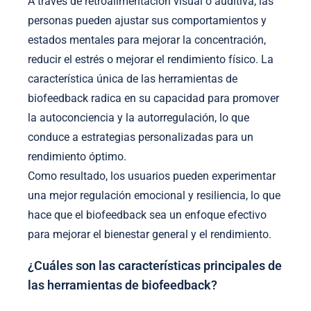
A través de retroalimentación visual o auditiva, las
personas pueden ajustar sus comportamientos y
estados mentales para mejorar la concentración,
reducir el estrés o mejorar el rendimiento físico. La
característica única de las herramientas de
biofeedback radica en su capacidad para promover
la autoconciencia y la autorregulación, lo que
conduce a estrategias personalizadas para un
rendimiento óptimo.
Como resultado, los usuarios pueden experimentar
una mejor regulación emocional y resiliencia, lo que
hace que el biofeedback sea un enfoque efectivo
para mejorar el bienestar general y el rendimiento.
¿Cuáles son las características principales de
las herramientas de biofeedback?