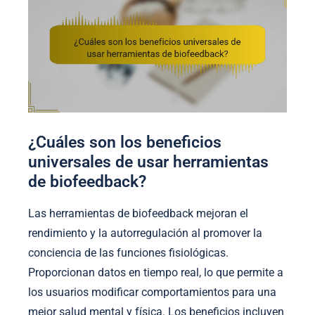
¿Cuáles son los beneficios
universales de usar herramientas
de biofeedback?
Las herramientas de biofeedback mejoran el
rendimiento y la autorregulación al promover la
conciencia de las funciones fisiológicas.
Proporcionan datos en tiempo real, lo que permite a
los usuarios modificar comportamientos para una
mejor salud mental y física. Los beneficios incluyen