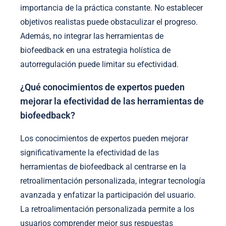
importancia de la práctica constante. No establecer
objetivos realistas puede obstaculizar el progreso.
Además, no integrar las herramientas de
biofeedback en una estrategia holística de
autorregulación puede limitar su efectividad.
¿Qué conocimientos de expertos pueden
mejorar la efectividad de las herramientas de
biofeedback?
Los conocimientos de expertos pueden mejorar
significativamente la efectividad de las
herramientas de biofeedback al centrarse en la
retroalimentación personalizada, integrar tecnología
avanzada y enfatizar la participación del usuario.
La retroalimentación personalizada permite a los
usuarios comprender mejor sus respuestas