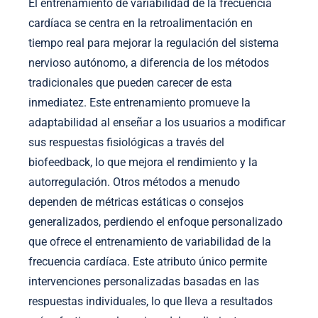
El entrenamiento de variabilidad de la frecuencia
cardíaca se centra en la retroalimentación en
tiempo real para mejorar la regulación del sistema
nervioso autónomo, a diferencia de los métodos
tradicionales que pueden carecer de esta
inmediatez. Este entrenamiento promueve la
adaptabilidad al enseñar a los usuarios a modificar
sus respuestas fisiológicas a través del
biofeedback, lo que mejora el rendimiento y la
autorregulación. Otros métodos a menudo
dependen de métricas estáticas o consejos
generalizados, perdiendo el enfoque personalizado
que ofrece el entrenamiento de variabilidad de la
frecuencia cardíaca. Este atributo único permite
intervenciones personalizadas basadas en las
respuestas individuales, lo que lleva a resultados