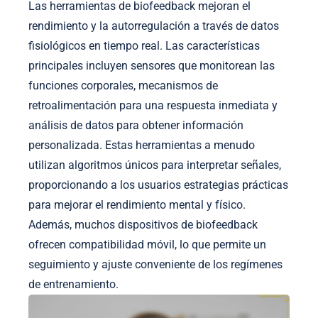
Las herramientas de biofeedback mejoran el
rendimiento y la autorregulación a través de datos
fisiológicos en tiempo real. Las características
principales incluyen sensores que monitorean las
funciones corporales, mecanismos de
retroalimentación para una respuesta inmediata y
análisis de datos para obtener información
personalizada. Estas herramientas a menudo
utilizan algoritmos únicos para interpretar señales,
proporcionando a los usuarios estrategias prácticas
para mejorar el rendimiento mental y físico.
Además, muchos dispositivos de biofeedback
ofrecen compatibilidad móvil, lo que permite un
seguimiento y ajuste conveniente de los regímenes
de entrenamiento.