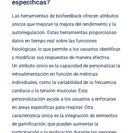
específicas?
Las herramientas de biofeedback ofrecen atributos
únicos que mejoran la mejora del rendimiento y la
autorregulación. Estas herramientas proporcionan
datos en tiempo real sobre las funciones
fisiológicas, lo que permite a los usuarios identificar
y modificar sus respuestas de manera efectiva.
Un atributo único es la capacidad de personalizar la
retroalimentación en función de métricas
individuales, como la variabilidad de la frecuencia
cardíaca o la tensión muscular. Esta
personalización ayuda a los usuarios a enfocarse
en áreas específicas para mejorar. Otra
característica única es la integración de elementos
de gamificación, que pueden aumentar la
participación y la motivación durante las sesiones