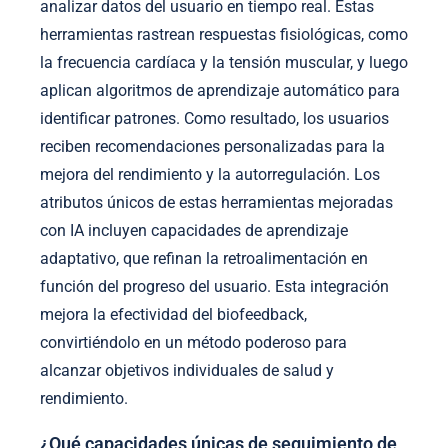
analizar datos del usuario en tiempo real. Estas
herramientas rastrean respuestas fisiológicas, como
la frecuencia cardíaca y la tensión muscular, y luego
aplican algoritmos de aprendizaje automático para
identificar patrones. Como resultado, los usuarios
reciben recomendaciones personalizadas para la
mejora del rendimiento y la autorregulación. Los
atributos únicos de estas herramientas mejoradas
con IA incluyen capacidades de aprendizaje
adaptativo, que refinan la retroalimentación en
función del progreso del usuario. Esta integración
mejora la efectividad del biofeedback,
convirtiéndolo en un método poderoso para
alcanzar objetivos individuales de salud y
rendimiento.
¿Qué capacidades únicas de seguimiento de