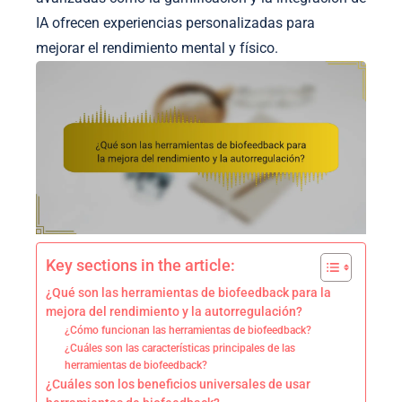
IA ofrecen experiencias personalizadas para
mejorar el rendimiento mental y físico.
Key sections in the article:
¿Qué son las herramientas de biofeedback para la
mejora del rendimiento y la autorregulación?
¿Cómo funcionan las herramientas de biofeedback?
¿Cuáles son las características principales de las
herramientas de biofeedback?
¿Cuáles son los beneficios universales de usar