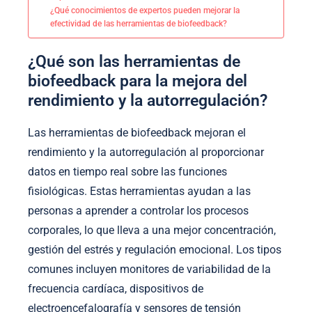
¿Qué conocimientos de expertos pueden mejorar la
efectividad de las herramientas de biofeedback?
¿Qué son las herramientas de
biofeedback para la mejora del
rendimiento y la autorregulación?
Las herramientas de biofeedback mejoran el
rendimiento y la autorregulación al proporcionar
datos en tiempo real sobre las funciones
fisiológicas. Estas herramientas ayudan a las
personas a aprender a controlar los procesos
corporales, lo que lleva a una mejor concentración,
gestión del estrés y regulación emocional. Los tipos
comunes incluyen monitores de variabilidad de la
frecuencia cardíaca, dispositivos de
electroencefalografía y sensores de tensión