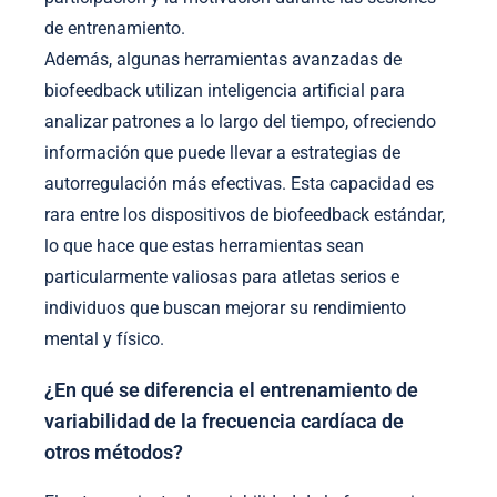
de entrenamiento.
Además, algunas herramientas avanzadas de
biofeedback utilizan inteligencia artificial para
analizar patrones a lo largo del tiempo, ofreciendo
información que puede llevar a estrategias de
autorregulación más efectivas. Esta capacidad es
rara entre los dispositivos de biofeedback estándar,
lo que hace que estas herramientas sean
particularmente valiosas para atletas serios e
individuos que buscan mejorar su rendimiento
mental y físico.
¿En qué se diferencia el entrenamiento de
variabilidad de la frecuencia cardíaca de
otros métodos?