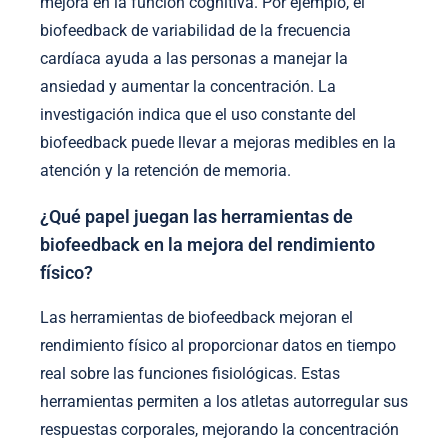
mejora en la función cognitiva. Por ejemplo, el
biofeedback de variabilidad de la frecuencia
cardíaca ayuda a las personas a manejar la
ansiedad y aumentar la concentración. La
investigación indica que el uso constante del
biofeedback puede llevar a mejoras medibles en la
atención y la retención de memoria.
¿Qué papel juegan las herramientas de
biofeedback en la mejora del rendimiento
físico?
Las herramientas de biofeedback mejoran el
rendimiento físico al proporcionar datos en tiempo
real sobre las funciones fisiológicas. Estas
herramientas permiten a los atletas autorregular sus
respuestas corporales, mejorando la concentración