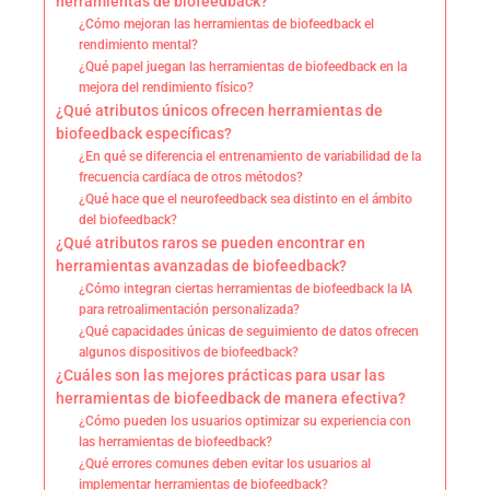
herramientas de biofeedback?
¿Cómo mejoran las herramientas de biofeedback el
rendimiento mental?
¿Qué papel juegan las herramientas de biofeedback en la
mejora del rendimiento físico?
¿Qué atributos únicos ofrecen herramientas de
biofeedback específicas?
¿En qué se diferencia el entrenamiento de variabilidad de la
frecuencia cardíaca de otros métodos?
¿Qué hace que el neurofeedback sea distinto en el ámbito
del biofeedback?
¿Qué atributos raros se pueden encontrar en
herramientas avanzadas de biofeedback?
¿Cómo integran ciertas herramientas de biofeedback la IA
para retroalimentación personalizada?
¿Qué capacidades únicas de seguimiento de datos ofrecen
algunos dispositivos de biofeedback?
¿Cuáles son las mejores prácticas para usar las
herramientas de biofeedback de manera efectiva?
¿Cómo pueden los usuarios optimizar su experiencia con
las herramientas de biofeedback?
¿Qué errores comunes deben evitar los usuarios al
implementar herramientas de biofeedback?