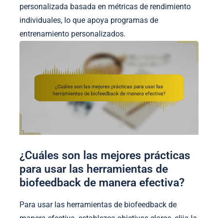
personalizada basada en métricas de rendimiento
individuales, lo que apoya programas de
entrenamiento personalizados.
¿Cuáles son las mejores prácticas
para usar las herramientas de
biofeedback de manera efectiva?
Para usar las herramientas de biofeedback de