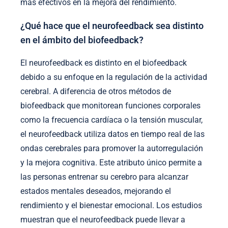
más efectivos en la mejora del rendimiento.
¿Qué hace que el neurofeedback sea distinto
en el ámbito del biofeedback?
El neurofeedback es distinto en el biofeedback
debido a su enfoque en la regulación de la actividad
cerebral. A diferencia de otros métodos de
biofeedback que monitorean funciones corporales
como la frecuencia cardíaca o la tensión muscular,
el neurofeedback utiliza datos en tiempo real de las
ondas cerebrales para promover la autorregulación
y la mejora cognitiva. Este atributo único permite a
las personas entrenar su cerebro para alcanzar
estados mentales deseados, mejorando el
rendimiento y el bienestar emocional. Los estudios
muestran que el neurofeedback puede llevar a