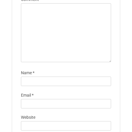
Name
*
Email
*
Website