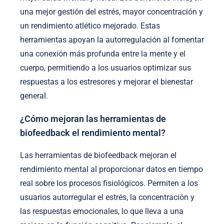
una mejor gestión del estrés, mayor concentración y
un rendimiento atlético mejorado. Estas
herramientas apoyan la autorregulación al fomentar
una conexión más profunda entre la mente y el
cuerpo, permitiendo a los usuarios optimizar sus
respuestas a los estresores y mejorar el bienestar
general.
¿Cómo mejoran las herramientas de
biofeedback el rendimiento mental?
Las herramientas de biofeedback mejoran el
rendimiento mental al proporcionar datos en tiempo
real sobre los procesos fisiológicos. Permiten a los
usuarios autorregular el estrés, la concentración y
las respuestas emocionales, lo que lleva a una