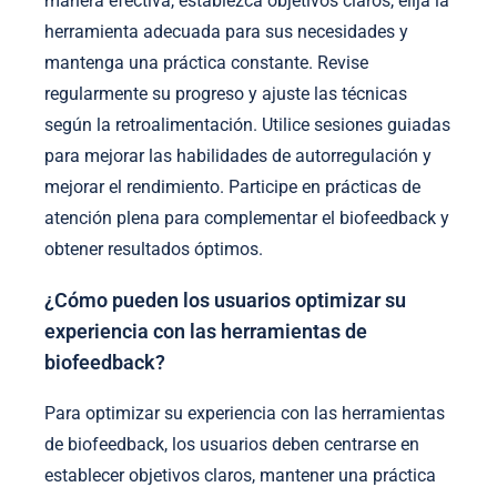
manera efectiva, establezca objetivos claros, elija la
herramienta adecuada para sus necesidades y
mantenga una práctica constante. Revise
regularmente su progreso y ajuste las técnicas
según la retroalimentación. Utilice sesiones guiadas
para mejorar las habilidades de autorregulación y
mejorar el rendimiento. Participe en prácticas de
atención plena para complementar el biofeedback y
obtener resultados óptimos.
¿Cómo pueden los usuarios optimizar su
experiencia con las herramientas de
biofeedback?
Para optimizar su experiencia con las herramientas
de biofeedback, los usuarios deben centrarse en
establecer objetivos claros, mantener una práctica