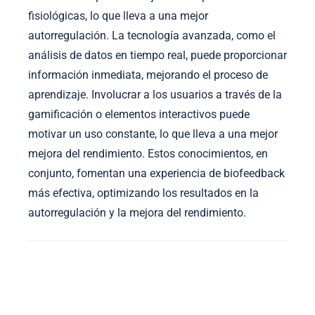
fisiológicas, lo que lleva a una mejor
autorregulación. La tecnología avanzada, como el
análisis de datos en tiempo real, puede proporcionar
información inmediata, mejorando el proceso de
aprendizaje. Involucrar a los usuarios a través de la
gamificación o elementos interactivos puede
motivar un uso constante, lo que lleva a una mejor
mejora del rendimiento. Estos conocimientos, en
conjunto, fomentan una experiencia de biofeedback
más efectiva, optimizando los resultados en la
autorregulación y la mejora del rendimiento.