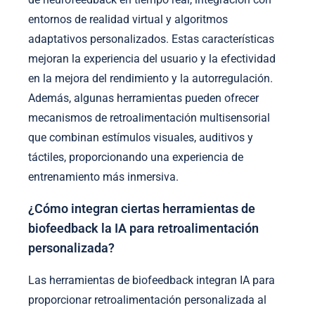
entornos de realidad virtual y algoritmos
adaptativos personalizados. Estas características
mejoran la experiencia del usuario y la efectividad
en la mejora del rendimiento y la autorregulación.
Además, algunas herramientas pueden ofrecer
mecanismos de retroalimentación multisensorial
que combinan estímulos visuales, auditivos y
táctiles, proporcionando una experiencia de
entrenamiento más inmersiva.
¿Cómo integran ciertas herramientas de
biofeedback la IA para retroalimentación
personalizada?
Las herramientas de biofeedback integran IA para
proporcionar retroalimentación personalizada al