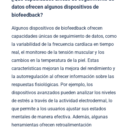
datos ofrecen algunos dispositivos de
biofeedback?
Algunos dispositivos de biofeedback ofrecen
capacidades únicas de seguimiento de datos, como
la variabilidad de la frecuencia cardíaca en tiempo
real, el monitoreo de la tensión muscular y los
cambios en la temperatura de la piel. Estas
características mejoran la mejora del rendimiento y
la autorregulación al ofrecer información sobre las
respuestas fisiológicas. Por ejemplo, los
dispositivos avanzados pueden analizar los niveles
de estrés a través de la actividad electrodermal, lo
que permite a los usuarios ajustar sus estados
mentales de manera efectiva. Además, algunas
herramientas ofrecen retroalimentación