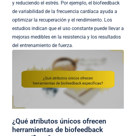
y reduciendo el estrés. Por ejemplo, el biofeedback
de variabilidad de la frecuencia cardíaca ayuda a
optimizar la recuperación y el rendimiento. Los
estudios indican que el uso constante puede llevar a
mejoras medibles en la resistencia y los resultados
del entrenamiento de fuerza.
¿Qué atributos únicos ofrecen
herramientas de biofeedback