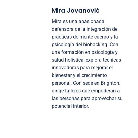
Mira Jovanović
Mira es una apasionada
defensora de la integración de
prácticas de mente-cuerpo y la
psicología del biohacking. Con
una formación en psicología y
salud holística, explora técnicas
innovadoras para mejorar el
bienestar y el crecimiento
personal. Con sede en Brighton,
dirige talleres que empoderan a
las personas para aprovechar su
potencial interior.