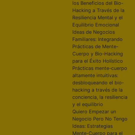
los Beneficios del Bio-
Hacking a Través de la
Resiliencia Mental y el
Equilibrio Emocional
Ideas de Negocios
Familiares: Integrando
Prácticas de Mente-
Cuerpo y Bio-Hacking
para el Éxito Holístico
Prácticas mente-cuerpo
altamente intuitivas:
desbloqueando el bio-
hacking a través de la
conciencia, la resiliencia
y el equilibrio
Quiero Empezar un
Negocio Pero No Tengo
Ideas: Estrategias
Mente-Cuerpo para el