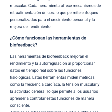
muscular. Cada herramienta ofrece mecanismos de
retroalimentación únicos, lo que permite enfoques
personalizados para el crecimiento personal y la
mejora del rendimiento.
¿Cómo funcionan las herramientas de
biofeedback?
Las herramientas de biofeedback mejoran el
rendimiento y la autorregulación al proporcionar
datos en tiempo real sobre las funciones
fisiológicas. Estas herramientas miden métricas
como la frecuencia cardíaca, la tensión muscular y
la actividad cerebral, lo que permite a los usuarios
aprender a controlar estas funciones de manera
consciente.