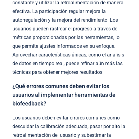
constante y utilizar la retroalimentación de manera
efectiva. La participación regular mejora la
autorregulación y la mejora del rendimiento. Los
usuarios pueden rastrear el progreso a través de
métricas proporcionadas por las herramientas, lo
que permite ajustes informados en su enfoque.
Aprovechar características únicas, como el análisis
de datos en tiempo real, puede refinar aún más las
técnicas para obtener mejores resultados.
¿Qué errores comunes deben evitar los
usuarios al implementar herramientas de
biofeedback?
Los usuarios deben evitar errores comunes como
descuidar la calibración adecuada, pasar por alto la
retroalimentación del usuario y subestimar la